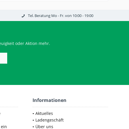
Tel. Beratung Mo - Fr. von 10:00 - 19:00
uigkeit oder Aktion mehr.
Informationen
e
Aktuelles
Ladengeschäft
 ein
Über uns