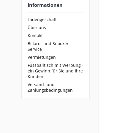
Informationen
Ladengeschäft
Über uns
Kontakt
Billard- und Snooker-
Service
Vermietungen
Fussballtisch mit Werbung -
ein Gewinn für Sie und Ihre
Kunden!
Versand- und
Zahlungsbedingungen