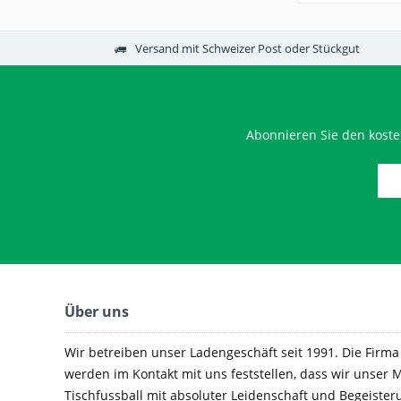
Versand mit Schweizer Post oder Stückgut
Abonnieren Sie den koste
Über uns
Wir betreiben unser Ladengeschäft seit 1991. Die Firma e
werden im Kontakt mit uns feststellen, dass wir unser M
Tischfussball mit absoluter Leidenschaft und Begeister