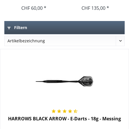
CHF 60,00 *
CHF 135,00 *
Filtern
HARROWS BLACK ARROW - E-Darts - 18g - Messing