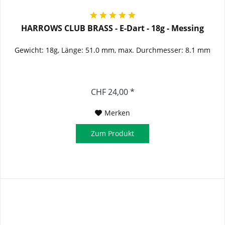
HARROWS CLUB BRASS - E-Dart - 18g - Messing
Gewicht: 18g, Länge: 51.0 mm, max. Durchmesser: 8.1 mm
CHF 24,00 *
Merken
Zum Produkt