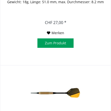
Gewicht: 18g, Länge: 51.0 mm, max. Durchmesser: 8.2 mm
CHF 27,00 *
Merken
Zum Produkt