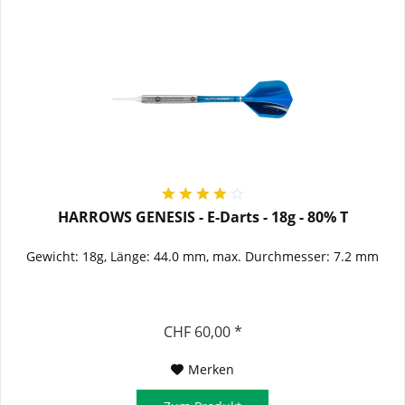
HARROWS GENESIS - E-Darts - 18g - 80% T
Gewicht: 18g, Länge: 44.0 mm, max. Durchmesser: 7.2 mm
CHF 60,00 *
Merken