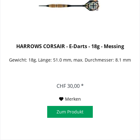
HARROWS CORSAIR - E-Darts - 18g - Messing
Gewicht: 18g, Länge: 51.0 mm, max. Durchmesser: 8.1 mm
CHF 30,00 *
Merken
Zum Produkt