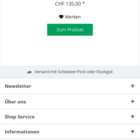
CHF 135,00 *
Merken
Zum Produkt
Versand mit Schweizer Post oder Stückgut
Newsletter
Über uns
Shop Service
Informationen