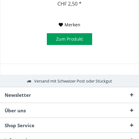
39.5 mm
CHF 2,50 *
Merken
Zum Produkt
Versand mit Schweizer Post oder Stückgut
Newsletter
Über uns
Shop Service