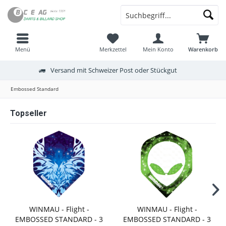
Menü
Merkzettel
Mein Konto
Warenkorb
Versand mit Schweizer Post oder Stückgut
Embossed Standard
Topseller
WINMAU - Flight -
WINMAU - Flight -
EMBOSSED STANDARD - 3
EMBOSSED STANDARD - 3