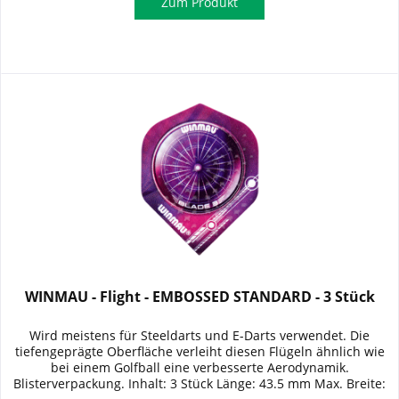
Zum Produkt
WINMAU - Flight - EMBOSSED STANDARD - 3 Stück
Wird meistens für Steeldarts und E-Darts verwendet. Die
tiefengeprägte Oberfläche verleiht diesen Flügeln ähnlich wie
bei einem Golfball eine verbesserte Aerodynamik.
Blisterverpackung. Inhalt: 3 Stück Länge: 43.5 mm Max. Breite: