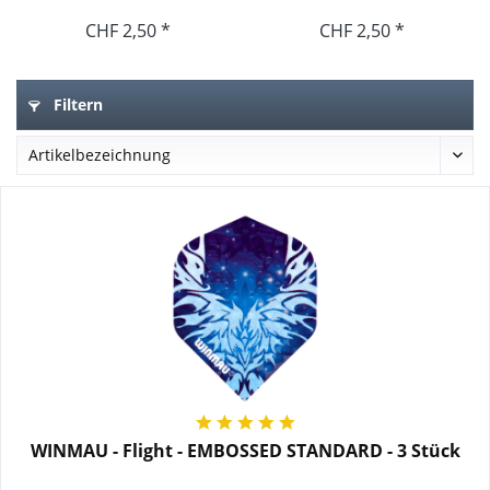
Stück
Stück
CHF 2,50 *
CHF 2,50 *
Filtern
WINMAU - Flight - EMBOSSED STANDARD - 3 Stück