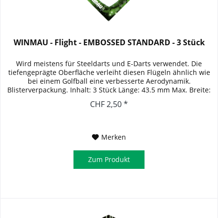
WINMAU - Flight - EMBOSSED STANDARD - 3 Stück
Wird meistens für Steeldarts und E-Darts verwendet. Die
tiefengeprägte Oberfläche verleiht diesen Flügeln ähnlich wie
bei einem Golfball eine verbesserte Aerodynamik.
Blisterverpackung. Inhalt: 3 Stück Länge: 43.5 mm Max. Breite:
39.5 mm
CHF 2,50 *
Merken
Zum Produkt