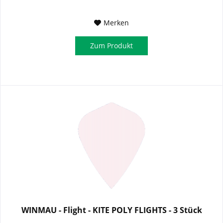
Merken
Zum Produkt
WINMAU - Flight - KITE POLY FLIGHTS - 3 Stück