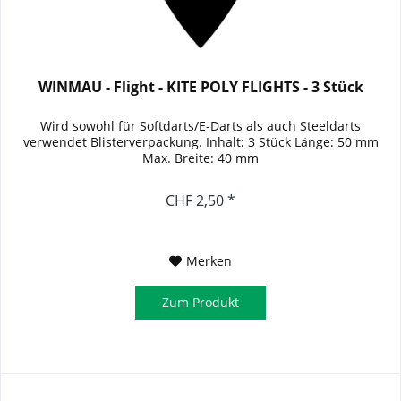
WINMAU - Flight - KITE POLY FLIGHTS - 3 Stück
Wird sowohl für Softdarts/E-Darts als auch Steeldarts
verwendet Blisterverpackung. Inhalt: 3 Stück Länge: 50 mm
Max. Breite: 40 mm
CHF 2,50 *
Merken
Zum Produkt