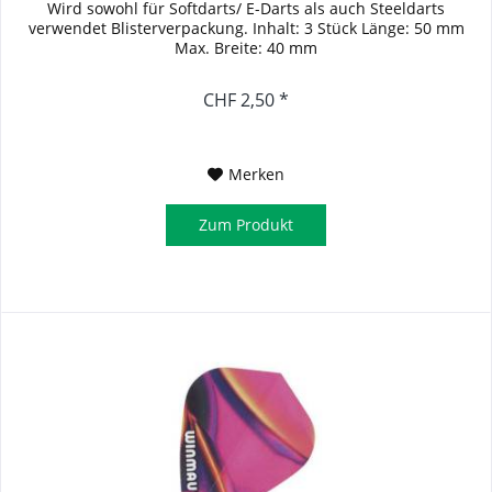
Wird sowohl für Softdarts/ E-Darts als auch Steeldarts
verwendet Blisterverpackung. Inhalt: 3 Stück Länge: 50 mm
Max. Breite: 40 mm
CHF 2,50 *
Merken
Zum Produkt