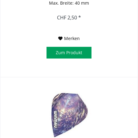
Max. Breite: 40 mm
CHF 2,50 *
Merken
Zum Produkt