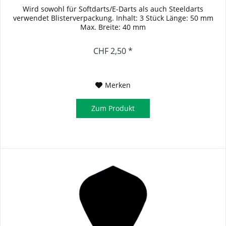
Wird sowohl für Softdarts/E-Darts als auch Steeldarts
verwendet Blisterverpackung. Inhalt: 3 Stück Länge: 50 mm
Max. Breite: 40 mm
CHF 2,50 *
Merken
Zum Produkt