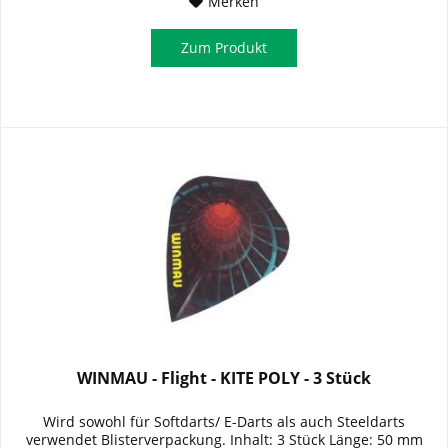
Merken
Zum Produkt
WINMAU - Flight - KITE POLY - 3 Stück
Wird sowohl für Softdarts/ E-Darts als auch Steeldarts
verwendet Blisterverpackung. Inhalt: 3 Stück Länge: 50 mm