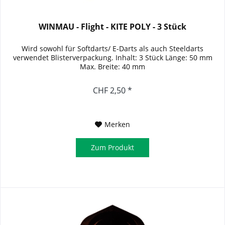
WINMAU - Flight - KITE POLY - 3 Stück
Wird sowohl für Softdarts/ E-Darts als auch Steeldarts
verwendet Blisterverpackung. Inhalt: 3 Stück Länge: 50 mm
Max. Breite: 40 mm
CHF 2,50 *
Merken
Zum Produkt