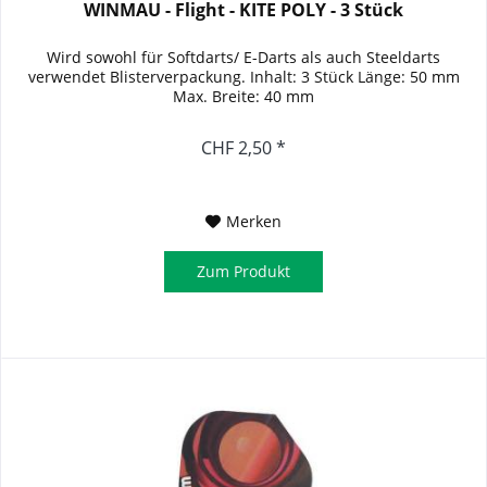
WINMAU - Flight - KITE POLY - 3 Stück
Wird sowohl für Softdarts/ E-Darts als auch Steeldarts
verwendet Blisterverpackung. Inhalt: 3 Stück Länge: 50 mm
Max. Breite: 40 mm
CHF 2,50 *
Merken
Zum Produkt