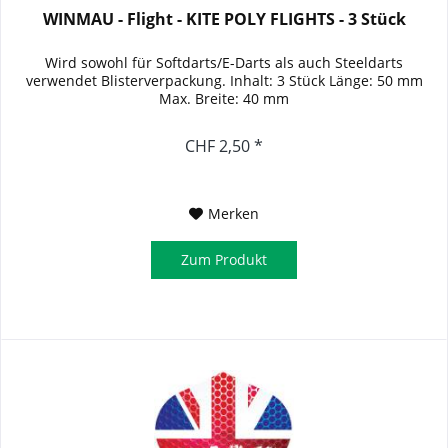
WINMAU - Flight - KITE POLY FLIGHTS - 3 Stück
Wird sowohl für Softdarts/E-Darts als auch Steeldarts
verwendet Blisterverpackung. Inhalt: 3 Stück Länge: 50 mm
Max. Breite: 40 mm
CHF 2,50 *
Merken
Zum Produkt