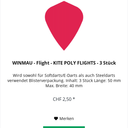
WINMAU - Flight - KITE POLY FLIGHTS - 3 Stück
Wird sowohl für Softdarts/E-Darts als auch Steeldarts
verwendet Blisterverpackung. Inhalt: 3 Stück Länge: 50 mm
Max. Breite: 40 mm
CHF 2,50 *
Merken