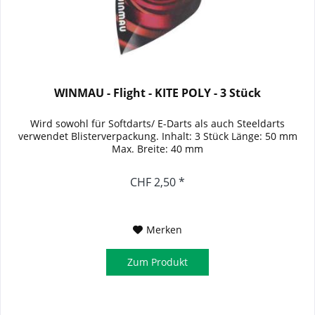
WINMAU - Flight - KITE POLY - 3 Stück
Wird sowohl für Softdarts/ E-Darts als auch Steeldarts
verwendet Blisterverpackung. Inhalt: 3 Stück Länge: 50 mm
Max. Breite: 40 mm
CHF 2,50 *
Merken
Zum Produkt