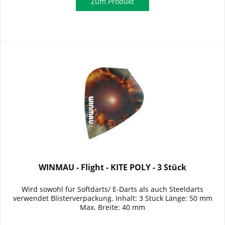
Zum Produkt
WINMAU - Flight - KITE POLY - 3 Stück
Wird sowohl für Softdarts/ E-Darts als auch Steeldarts
verwendet Blisterverpackung. Inhalt: 3 Stück Länge: 50 mm
Max. Breite: 40 mm