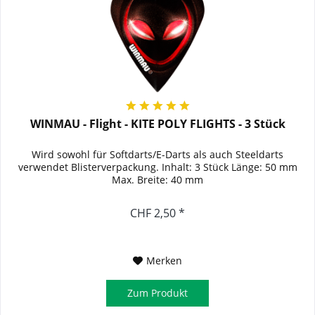
WINMAU - Flight - KITE POLY FLIGHTS - 3 Stück
Wird sowohl für Softdarts/E-Darts als auch Steeldarts
verwendet Blisterverpackung. Inhalt: 3 Stück Länge: 50 mm
Max. Breite: 40 mm
CHF 2,50 *
Merken
Zum Produkt