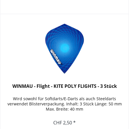
WINMAU - Flight - KITE POLY FLIGHTS - 3 Stück
Wird sowohl für Softdarts/E-Darts als auch Steeldarts
verwendet Blisterverpackung. Inhalt: 3 Stück Länge: 50 mm
Max. Breite: 40 mm
CHF 2,50 *