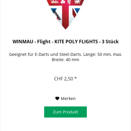
WINMAU - Flight - KITE POLY FLIGHTS - 3 Stück
Geeignet für E-Darts und Steel-Darts. Länge: 50 mm, max.
Breite: 40 mm
CHF 2,50 *
Merken
Zum Produkt