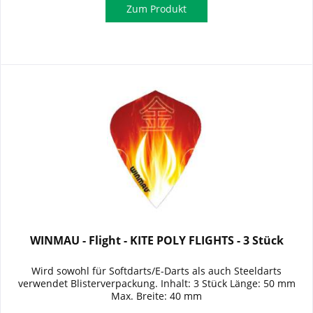
Zum Produkt
WINMAU - Flight - KITE POLY FLIGHTS - 3 Stück
Wird sowohl für Softdarts/E-Darts als auch Steeldarts
verwendet Blisterverpackung. Inhalt: 3 Stück Länge: 50 mm
Max. Breite: 40 mm