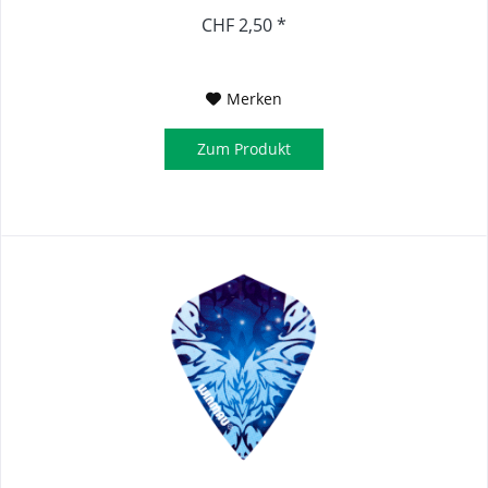
CHF 2,50 *
Merken
Zum Produkt