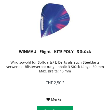
WINMAU - Flight - KITE POLY - 3 Stück
Wird sowohl für Softdarts/ E-Darts als auch Steeldarts
verwendet Blisterverpackung. Inhalt: 3 Stück Länge: 50 mm
Max. Breite: 40 mm
CHF 2,50 *
Merken