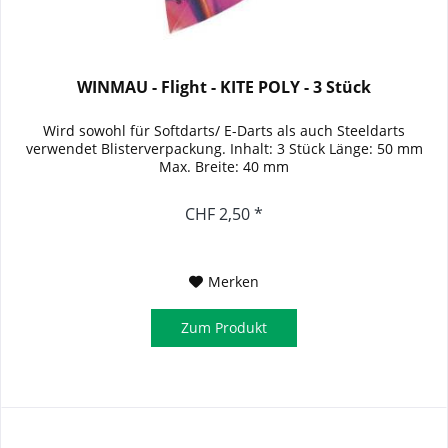
WINMAU - Flight - KITE POLY - 3 Stück
Wird sowohl für Softdarts/ E-Darts als auch Steeldarts
verwendet Blisterverpackung. Inhalt: 3 Stück Länge: 50 mm
Max. Breite: 40 mm
CHF 2,50 *
Merken
Zum Produkt