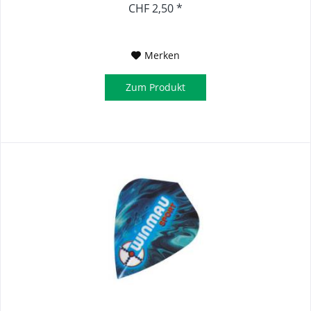
CHF 2,50 *
Merken
Zum Produkt