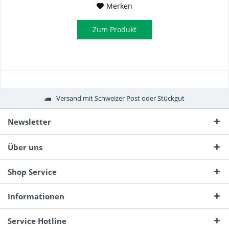
Merken
Zum Produkt
Versand mit Schweizer Post oder Stückgut
Newsletter
Über uns
Shop Service
Informationen
Service Hotline