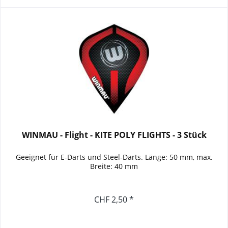
WINMAU - Flight - KITE POLY FLIGHTS - 3 Stück
Geeignet für E-Darts und Steel-Darts. Länge: 50 mm, max.
Breite: 40 mm
CHF 2,50 *