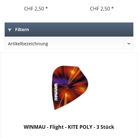
CHF 2,50 *
CHF 2,50 *
Filtern
WINMAU - Flight - KITE POLY - 3 Stück