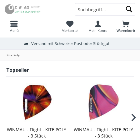
Menü
Merkzettel
Mein Konto
Warenkorb
Versand mit Schweizer Post oder Stückgut
Kite Poly
Topseller
WINMAU - Flight - KITE POLY
WINMAU - Flight - KITE POLY
- 3 Stück
- 3 Stück