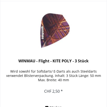
WINMAU - Flight - KITE POLY - 3 Stück
Wird sowohl für Softdarts/ E-Darts als auch Steeldarts
verwendet Blisterverpackung. Inhalt: 3 Stück Länge: 50 mm
Max. Breite: 40 mm
CHF 2,50 *