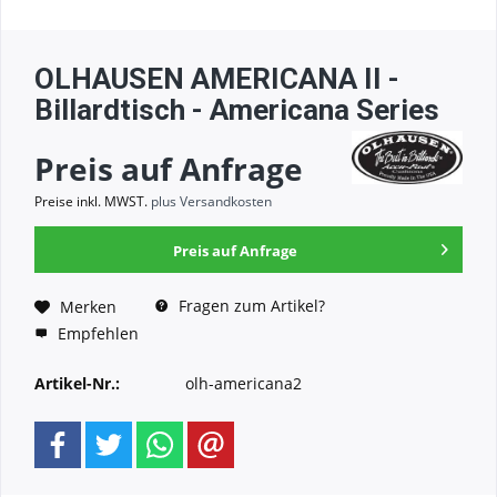
OLHAUSEN AMERICANA II -
Billardtisch - Americana Series
Preis auf Anfrage
Preise inkl. MWST.
plus Versandkosten
Preis auf Anfrage
Fragen zum Artikel?
Merken
Empfehlen
Artikel-Nr.:
olh-americana2