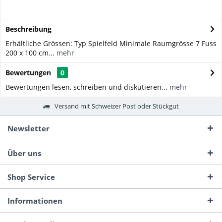
Beschreibung
Erhältliche Grössen: Typ Spielfeld Minimale Raumgrösse 7 Fuss
200 x 100 cm...
mehr
Bewertungen
0
Bewertungen lesen, schreiben und diskutieren...
mehr
Versand mit Schweizer Post oder Stückgut
Newsletter
Über uns
Shop Service
Informationen