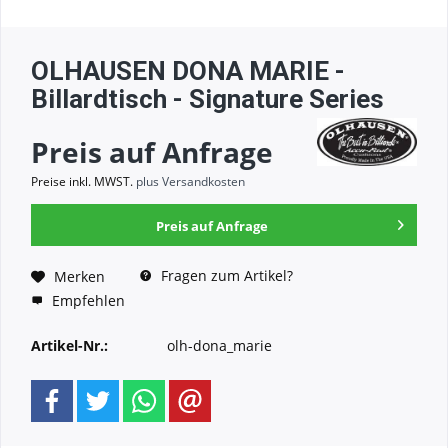
OLHAUSEN DONA MARIE -
Billardtisch - Signature Series
Preis auf Anfrage
Preise inkl. MWST.
plus Versandkosten
Preis auf Anfrage
Fragen zum Artikel?
Merken
Empfehlen
Artikel-Nr.:
olh-dona_marie