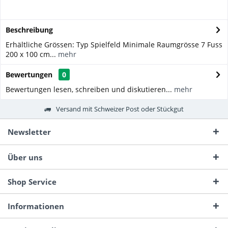
Beschreibung
Erhältliche Grössen: Typ Spielfeld Minimale Raumgrösse 7 Fuss
200 x 100 cm...
mehr
Bewertungen
0
Bewertungen lesen, schreiben und diskutieren...
mehr
Versand mit Schweizer Post oder Stückgut
Newsletter
Über uns
Shop Service
Informationen