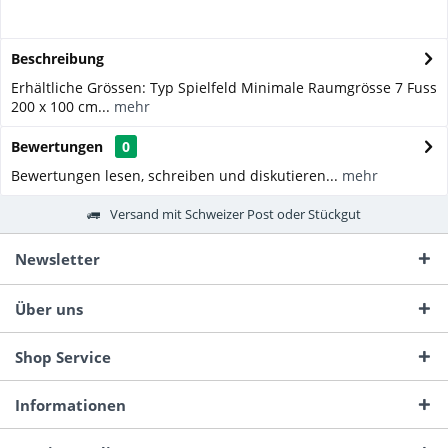
Beschreibung
Erhältliche Grössen: Typ Spielfeld Minimale Raumgrösse 7 Fuss
200 x 100 cm...
mehr
Bewertungen
0
Bewertungen lesen, schreiben und diskutieren...
mehr
Versand mit Schweizer Post oder Stückgut
Newsletter
Über uns
Shop Service
Informationen