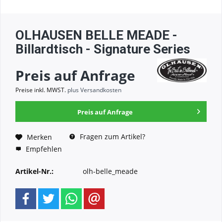
OLHAUSEN BELLE MEADE -
Billardtisch - Signature Series
Preis auf Anfrage
Preise inkl. MWST.
plus Versandkosten
Preis auf Anfrage
Fragen zum Artikel?
Merken
Empfehlen
Artikel-Nr.:
olh-belle_meade