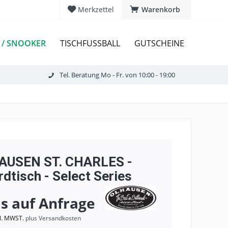
Merkzettel
Warenkorb
 / SNOOKER
TISCHFUSSBALL
GUTSCHEINE
Tel. Beratung Mo - Fr. von 10:00 - 19:00
AUSEN ST. CHARLES -
ardtisch - Select Series
is auf Anfrage
kl. MWST.
plus Versandkosten