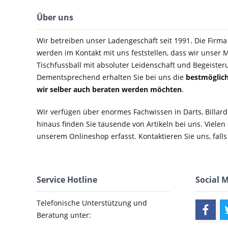
Über uns
Wir betreiben unser Ladengeschäft seit 1991. Die Firma e
werden im Kontakt mit uns feststellen, dass wir unser M
Tischfussball mit absoluter Leidenschaft und Begeister
Dementsprechend erhalten Sie bei uns die
bestmöglich
wir selber auch beraten werden möchten
.
Wir verfügen über enormes Fachwissen in Darts, Billard
hinaus finden Sie tausende von Artikeln bei uns. Vielen
unserem Onlineshop erfasst. Kontaktieren Sie uns, falls 
Service Hotline
Social 
Telefonische Unterstützung und
Beratung unter: