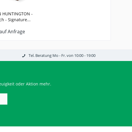
 HUNTINGTON -
ch - Signature...
 auf Anfrage
Tel. Beratung Mo - Fr. von 10:00 - 19:00
uigkeit oder Aktion mehr.