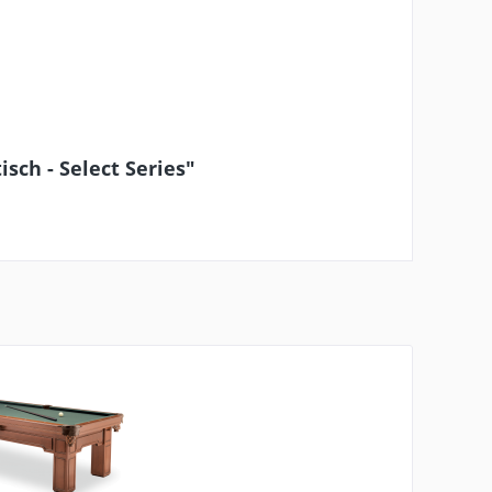
sch - Select Series"