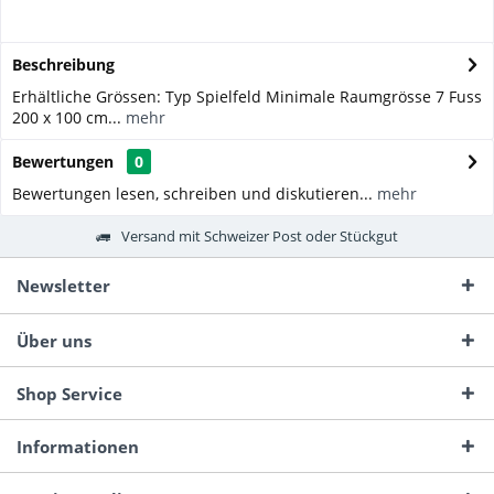
Beschreibung
Erhältliche Grössen: Typ Spielfeld Minimale Raumgrösse 7 Fuss
200 x 100 cm...
mehr
Bewertungen
0
Bewertungen lesen, schreiben und diskutieren...
mehr
Versand mit Schweizer Post oder Stückgut
Newsletter
Über uns
Shop Service
Informationen