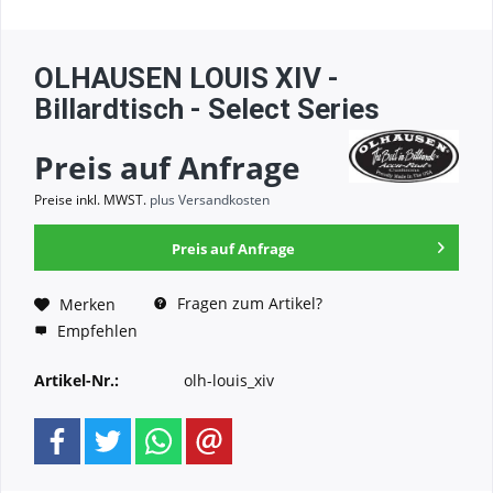
OLHAUSEN LOUIS XIV -
Billardtisch - Select Series
Preis auf Anfrage
Preise inkl. MWST.
plus Versandkosten
Preis auf Anfrage
Fragen zum Artikel?
Merken
Empfehlen
Artikel-Nr.:
olh-louis_xiv