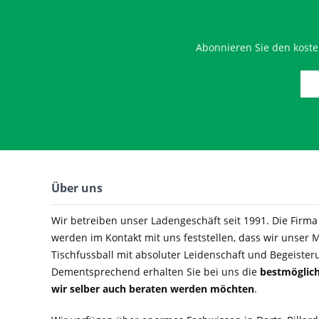
Abonnieren Sie den koste
Über uns
Wir betreiben unser Ladengeschäft seit 1991. Die Firma e
werden im Kontakt mit uns feststellen, dass wir unser M
Tischfussball mit absoluter Leidenschaft und Begeister
Dementsprechend erhalten Sie bei uns die
bestmöglich
wir selber auch beraten werden möchten
.