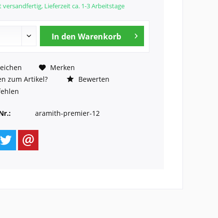
 versandfertig, Lieferzeit ca. 1-3 Arbeitstage
In den
Warenkorb
eichen
Merken
n zum Artikel?
Bewerten
ehlen
Nr.:
aramith-premier-12