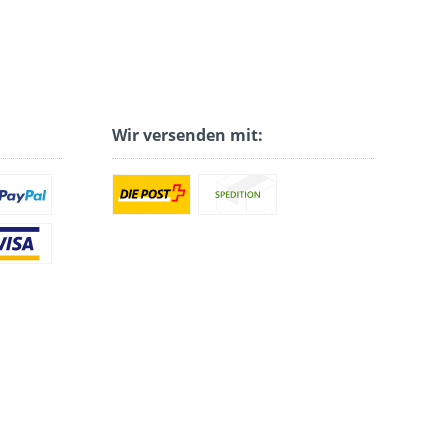
Wir versenden mit: