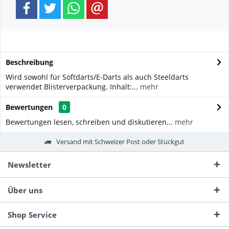
Beschreibung
Wird sowohl für Softdarts/E-Darts als auch Steeldarts
verwendet Blisterverpackung. Inhalt:...
mehr
Bewertungen
0
Bewertungen lesen, schreiben und diskutieren...
mehr
Versand mit Schweizer Post oder Stückgut
Newsletter
Über uns
Shop Service