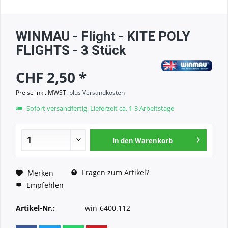
WINMAU - Flight - KITE POLY
FLIGHTS - 3 Stück
CHF 2,50 *
Preise inkl. MWST.
plus Versandkosten
Sofort versandfertig, Lieferzeit ca. 1-3 Arbeitstage
In den
Warenkorb
Fragen zum Artikel?
Merken
Empfehlen
Artikel-Nr.:
win-6400.112