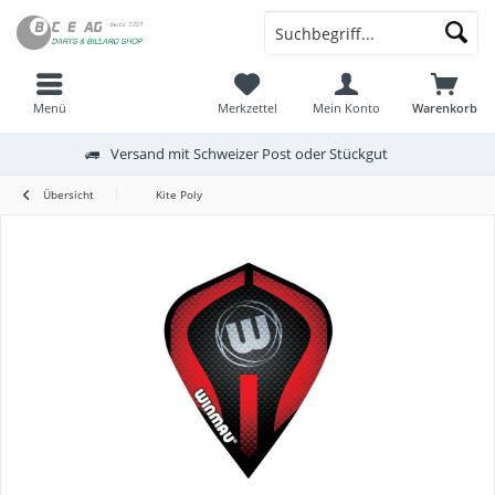
Menü
Merkzettel
Mein Konto
Warenkorb
Versand mit Schweizer Post oder Stückgut
Übersicht
Kite Poly