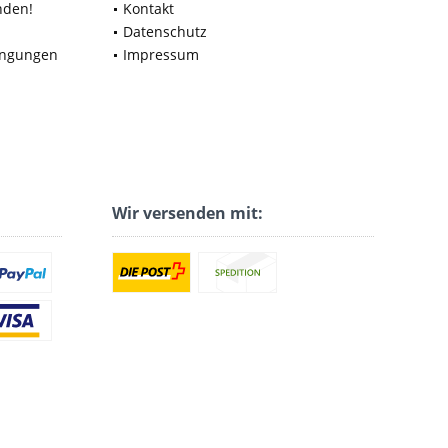
nden!
Kontakt
Datenschutz
ingungen
Impressum
Wir versenden mit: