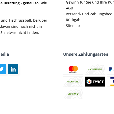
Gewinn für Sie und Ihre Ku
e Beratung - genau so, wie
AGB
Versand- und Zahlungsbed
Rückgabe
 und Tischfussball. Darüber
Sitemap
 davon sind noch nicht in
Sie etwas nicht finden.
Media
Unsere Zahlungsarten