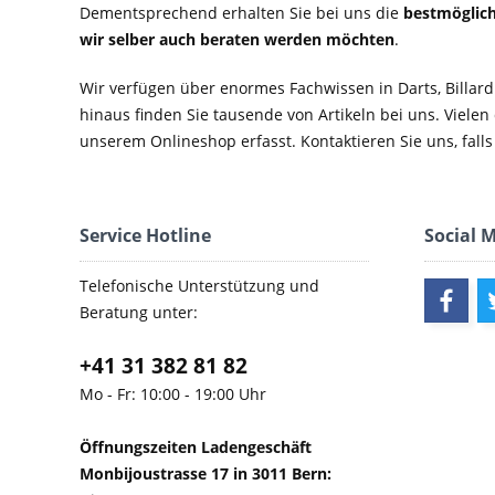
Dementsprechend erhalten Sie bei uns die
bestmöglich
wir selber auch beraten werden möchten
.
Wir verfügen über enormes Fachwissen in Darts, Billard
hinaus finden Sie tausende von Artikeln bei uns. Vielen
unserem Onlineshop erfasst. Kontaktieren Sie uns, falls 
Service Hotline
Social 
Telefonische Unterstützung und
Beratung unter:
+41 31 382 81 82
Mo - Fr: 10:00 - 19:00 Uhr
Öffnungszeiten Ladengeschäft
Monbijoustrasse 17 in 3011 Bern: