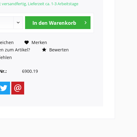
 versandfertig, Lieferzeit ca. 1-3 Arbeitstage
In den
Warenkorb
eichen
Merken
n zum Artikel?
Bewerten
ehlen
Nr.:
6900.19