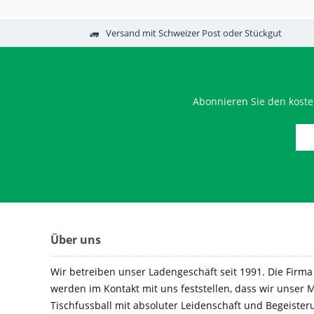
Versand mit Schweizer Post oder Stückgut
Abonnieren Sie den koste
Über uns
Wir betreiben unser Ladengeschäft seit 1991. Die Firma e
werden im Kontakt mit uns feststellen, dass wir unser M
Tischfussball mit absoluter Leidenschaft und Begeister