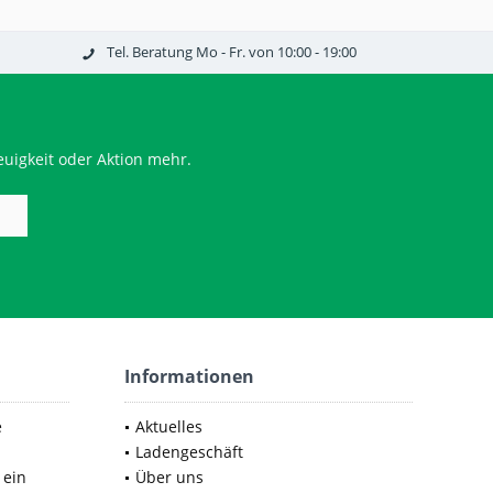
Tel. Beratung Mo - Fr. von 10:00 - 19:00
uigkeit oder Aktion mehr.
Informationen
e
Aktuelles
Ladengeschäft
 ein
Über uns