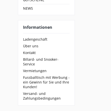
NEWS
Informationen
Ladengeschäft
Über uns
Kontakt
Billard- und Snooker-
Service
Vermietungen
Fussballtisch mit Werbung -
ein Gewinn für Sie und Ihre
Kunden!
Versand- und
Zahlungsbedingungen