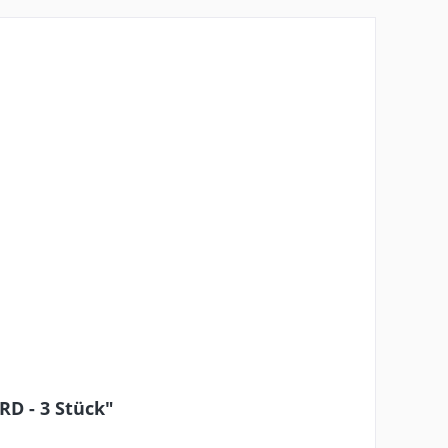
D - 3 Stück"