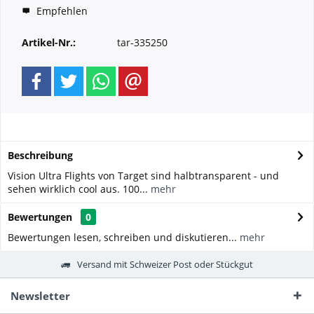
Empfehlen
Artikel-Nr.:
tar-335250
Beschreibung
Vision Ultra Flights von Target sind halbtransparent - und
sehen wirklich cool aus. 100...
mehr
Bewertungen
0
Bewertungen lesen, schreiben und diskutieren...
mehr
Versand mit Schweizer Post oder Stückgut
Newsletter