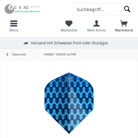
Menü
Merkzettel
Mein Konto
Warenkorb
Versand mit Schweizer Post oder Stückgut
Übersicht
TARGET VISION ULTRA