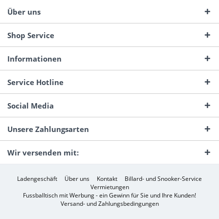
Über uns
Shop Service
Informationen
Service Hotline
Social Media
Unsere Zahlungsarten
Wir versenden mit:
Ladengeschäft
Über uns
Kontakt
Billard- und Snooker-Service
Vermietungen
Fussballtisch mit Werbung - ein Gewinn für Sie und Ihre Kunden!
Versand- und Zahlungsbedingungen