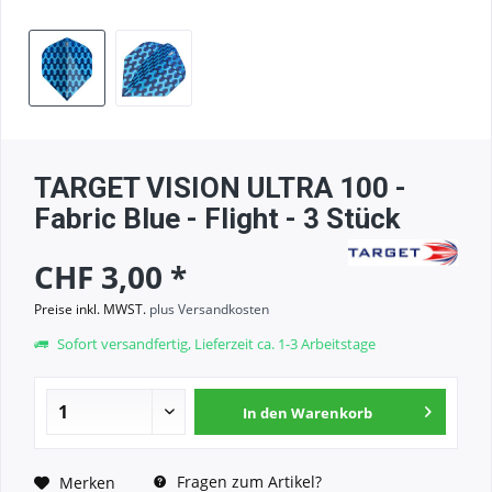
TARGET VISION ULTRA 100 -
Fabric Blue - Flight - 3 Stück
CHF 3,00 *
Preise inkl. MWST.
plus Versandkosten
Sofort versandfertig, Lieferzeit ca. 1-3 Arbeitstage
In den
Warenkorb
Fragen zum Artikel?
Merken