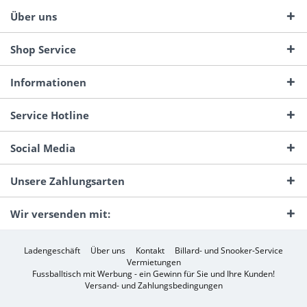
Über uns
Shop Service
Informationen
Service Hotline
Social Media
Unsere Zahlungsarten
Wir versenden mit:
Ladengeschäft
Über uns
Kontakt
Billard- und Snooker-Service
Vermietungen
Fussballtisch mit Werbung - ein Gewinn für Sie und Ihre Kunden!
Versand- und Zahlungsbedingungen