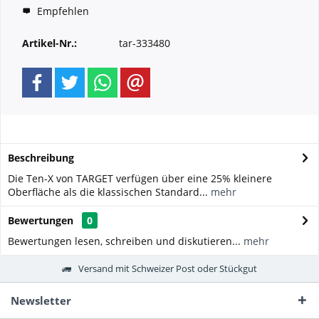
Empfehlen
Artikel-Nr.:
tar-333480
Beschreibung
Die Ten-X von TARGET verfügen über eine 25% kleinere
Oberfläche als die klassischen Standard...
mehr
Bewertungen
0
Bewertungen lesen, schreiben und diskutieren...
mehr
Versand mit Schweizer Post oder Stückgut
Newsletter