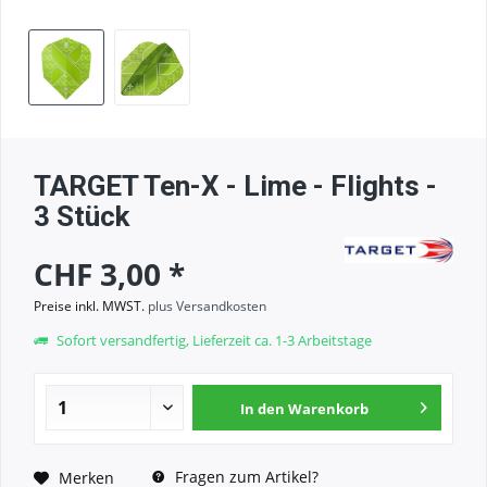
TARGET Ten-X - Lime - Flights -
3 Stück
CHF 3,00 *
Preise inkl. MWST.
plus Versandkosten
Sofort versandfertig, Lieferzeit ca. 1-3 Arbeitstage
In den
Warenkorb
Fragen zum Artikel?
Merken