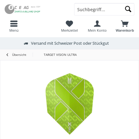
Menü
Merkzettel
Mein Konto
Warenkorb
Versand mit Schweizer Post oder Stückgut
Übersicht
TARGET VISION ULTRA