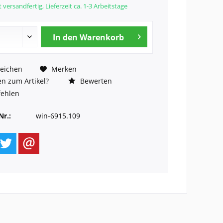
 versandfertig, Lieferzeit ca. 1-3 Arbeitstage
In den
Warenkorb
eichen
Merken
n zum Artikel?
Bewerten
ehlen
Nr.:
win-6915.109