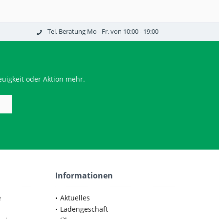
Tel. Beratung Mo - Fr. von 10:00 - 19:00
uigkeit oder Aktion mehr.
Informationen
e
Aktuelles
Ladengeschäft