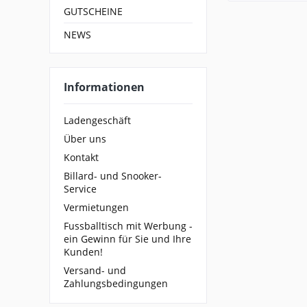
GUTSCHEINE
NEWS
Informationen
Ladengeschäft
Über uns
Kontakt
Billard- und Snooker-
Service
Vermietungen
Fussballtisch mit Werbung -
ein Gewinn für Sie und Ihre
Kunden!
Versand- und
Zahlungsbedingungen