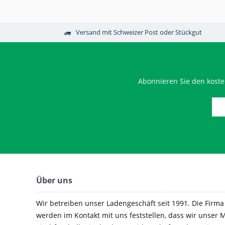
Versand mit Schweizer Post oder Stückgut
Abonnieren Sie den koste
Über uns
Wir betreiben unser Ladengeschäft seit 1991. Die Firma e
werden im Kontakt mit uns feststellen, dass wir unser M