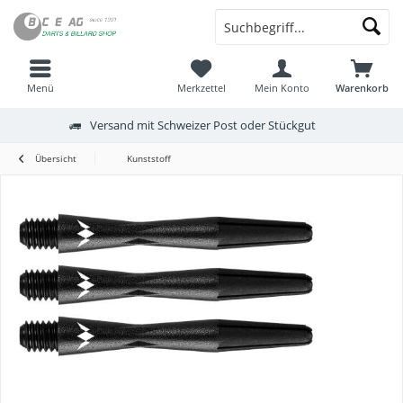
Menü
Merkzettel
Mein Konto
Warenkorb
Versand mit Schweizer Post oder Stückgut
Übersicht
Kunststoff