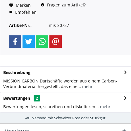
Fragen zum Artikel?
Merken
Empfehlen
Artikel-Nr.:
mis-S0727
Beschreibung
MISSION CARBON Dartschäfte werden aus einem Carbon-
Verbundmaterial hergestellt, das eine...
mehr
Bewertungen
2
Bewertungen lesen, schreiben und diskutieren...
mehr
Versand mit Schweizer Post oder Stückgut