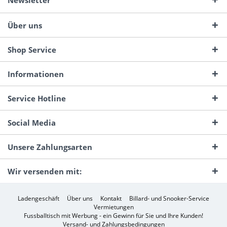
Newsletter
Über uns
Shop Service
Informationen
Service Hotline
Social Media
Unsere Zahlungsarten
Wir versenden mit:
Ladengeschäft
Über uns
Kontakt
Billard- und Snooker-Service
Vermietungen
Fussballtisch mit Werbung - ein Gewinn für Sie und Ihre Kunden!
Versand- und Zahlungsbedingungen