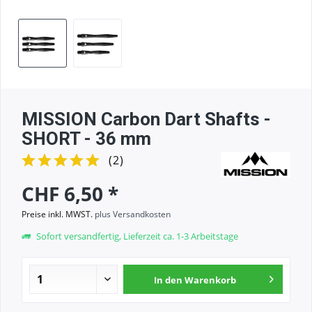
MISSION Carbon Dart Shafts -
SHORT - 36 mm
(
2
)
CHF 6,50 *
Preise inkl. MWST.
plus Versandkosten
Sofort versandfertig, Lieferzeit ca. 1-3 Arbeitstage
In den
Warenkorb