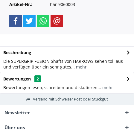
Artikel-Nr.:
har-9060003
Beschreibung
Die SUPERGRIP FUSION Shafts von HARROWS sehen toll aus
und verfügen über ein sehr gutes...
mehr
Bewertungen
2
Bewertungen lesen, schreiben und diskutieren...
mehr
Versand mit Schweizer Post oder Stückgut
Newsletter
Über uns