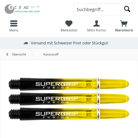
Menü
Merkzettel
Mein Konto
Warenkorb
Versand mit Schweizer Post oder Stückgut
Übersicht
Kunststoff