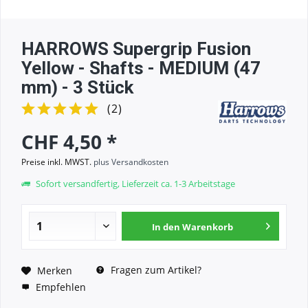
HARROWS Supergrip Fusion
Yellow - Shafts - MEDIUM (47
mm) - 3 Stück
(
2
)
CHF 4,50 *
Preise inkl. MWST.
plus Versandkosten
Sofort versandfertig, Lieferzeit ca. 1-3 Arbeitstage
In den
Warenkorb
Fragen zum Artikel?
Merken
Empfehlen