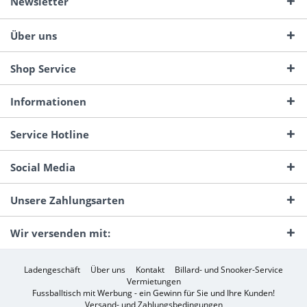
Newsletter
Über uns
Shop Service
Informationen
Service Hotline
Social Media
Unsere Zahlungsarten
Wir versenden mit:
Ladengeschäft
Über uns
Kontakt
Billard- und Snooker-Service
Vermietungen
Fussballtisch mit Werbung - ein Gewinn für Sie und Ihre Kunden!
Versand- und Zahlungsbedingungen