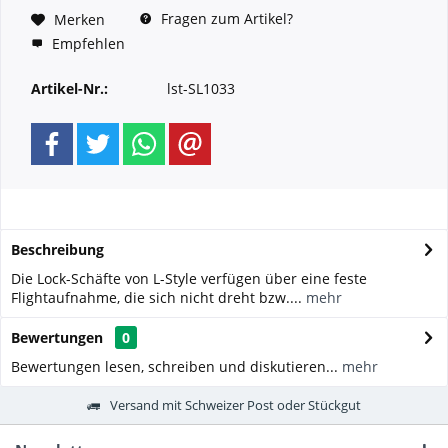
Fragen zum Artikel?
Merken
Empfehlen
Artikel-Nr.:
lst-SL1033
Beschreibung
Die Lock-Schäfte von L-Style verfügen über eine feste
Flightaufnahme, die sich nicht dreht bzw....
mehr
Bewertungen
0
Bewertungen lesen, schreiben und diskutieren...
mehr
Versand mit Schweizer Post oder Stückgut