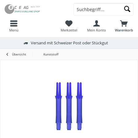
Menü
Merkzettel
Mein Konto
Warenkorb
Versand mit Schweizer Post oder Stückgut
Übersicht
Kunststoff