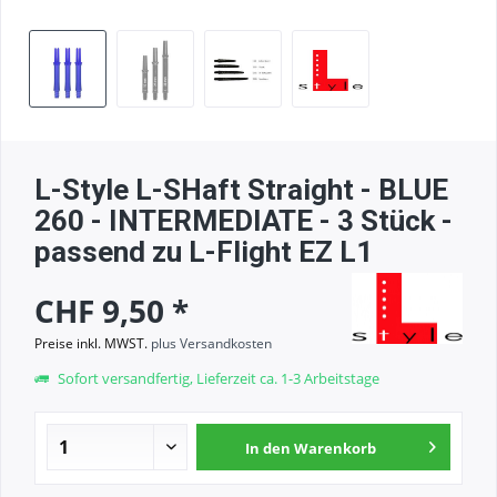
L-Style L-SHaft Straight - BLUE
260 - INTERMEDIATE - 3 Stück -
passend zu L-Flight EZ L1
CHF 9,50 *
Preise inkl. MWST.
plus Versandkosten
Sofort versandfertig, Lieferzeit ca. 1-3 Arbeitstage
In den
Warenkorb