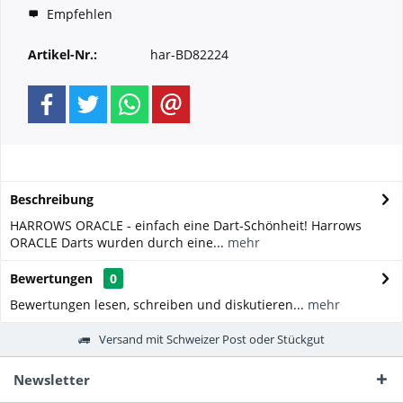
Empfehlen
Artikel-Nr.:
har-BD82224
Beschreibung
HARROWS ORACLE - einfach eine Dart-Schönheit! Harrows
ORACLE Darts wurden durch eine...
mehr
Bewertungen
0
Bewertungen lesen, schreiben und diskutieren...
mehr
Versand mit Schweizer Post oder Stückgut
Newsletter