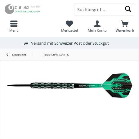
Menü
Merkzettel
Mein Konto
Warenkorb
Versand mit Schweizer Post oder Stückgut
Übersicht
HARROWS DARTS