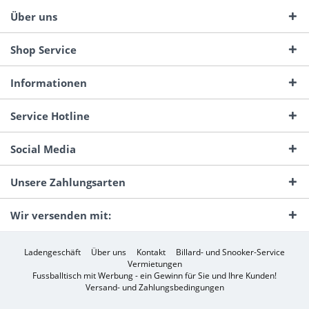
Über uns
Shop Service
Informationen
Service Hotline
Social Media
Unsere Zahlungsarten
Wir versenden mit:
Ladengeschäft
Über uns
Kontakt
Billard- und Snooker-Service
Vermietungen
Fussballtisch mit Werbung - ein Gewinn für Sie und Ihre Kunden!
Versand- und Zahlungsbedingungen