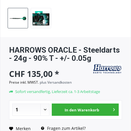
HARROWS ORACLE - Steeldarts
- 24g - 90% T - +/- 0.05g
CHF 135,00 *
Preise inkl. MWST.
plus Versandkosten
Sofort versandfertig, Lieferzeit ca. 1-3 Arbeitstage
In den
Warenkorb
Fragen zum Artikel?
Merken