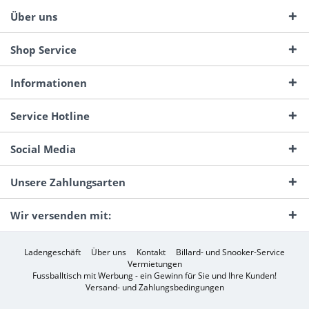
Über uns
Shop Service
Informationen
Service Hotline
Social Media
Unsere Zahlungsarten
Wir versenden mit:
Ladengeschäft
Über uns
Kontakt
Billard- und Snooker-Service
Vermietungen
Fussballtisch mit Werbung - ein Gewinn für Sie und Ihre Kunden!
Versand- und Zahlungsbedingungen