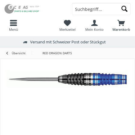
Menü
Merkzettel
Mein Konto
Warenkorb
Versand mit Schweizer Post oder Stückgut
Übersicht
RED DRAGON DARTS