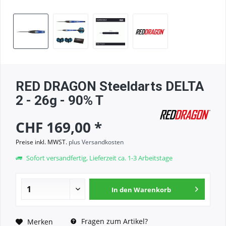
RED DRAGON Steeldarts DELTA
2 - 26g - 90% T
CHF 169,00 *
Preise inkl. MWST.
plus Versandkosten
Sofort versandfertig, Lieferzeit ca. 1-3 Arbeitstage
In den
Warenkorb
Fragen zum Artikel?
Merken