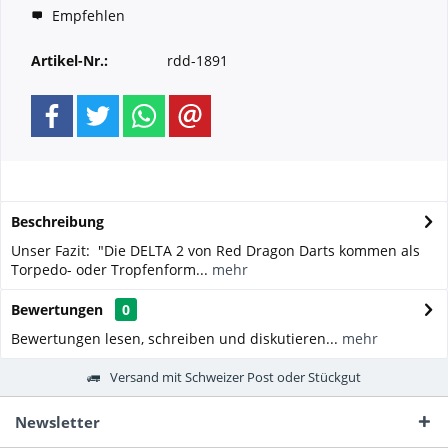
Empfehlen
Artikel-Nr.:
rdd-1891
Beschreibung
Unser Fazit: "Die DELTA 2 von Red Dragon Darts kommen als
Torpedo- oder Tropfenform...
mehr
Bewertungen
0
Bewertungen lesen, schreiben und diskutieren...
mehr
Versand mit Schweizer Post oder Stückgut
Newsletter