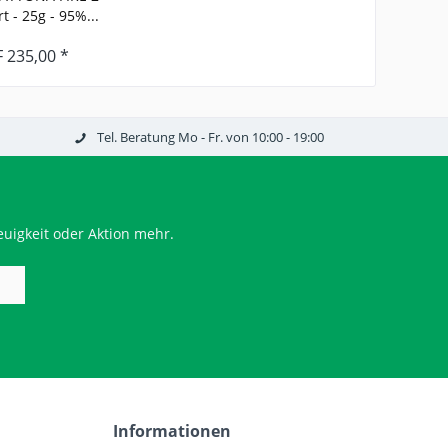
t - 25g - 95%...
 235,00 *
Tel. Beratung Mo - Fr. von 10:00 - 19:00
uigkeit oder Aktion mehr.
Informationen