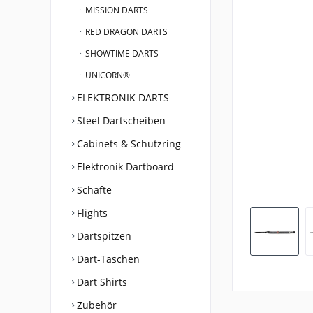
MISSION DARTS
RED DRAGON DARTS
SHOWTIME DARTS
UNICORN®
ELEKTRONIK DARTS
Steel Dartscheiben
Cabinets & Schutzring
Elektronik Dartboard
Schäfte
Flights
Dartspitzen
Dart-Taschen
Dart Shirts
Zubehör