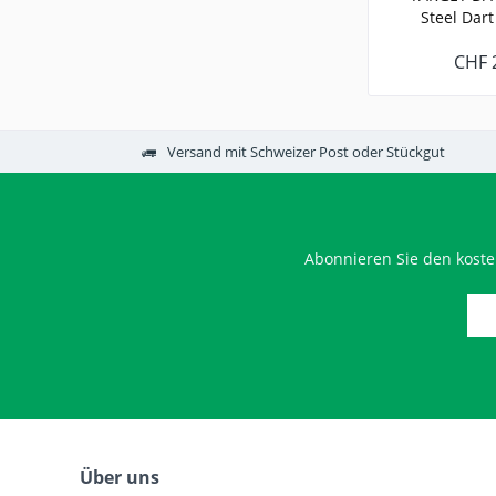
Steel Dart
CHF 
Versand mit Schweizer Post oder Stückgut
Abonnieren Sie den koste
Über uns