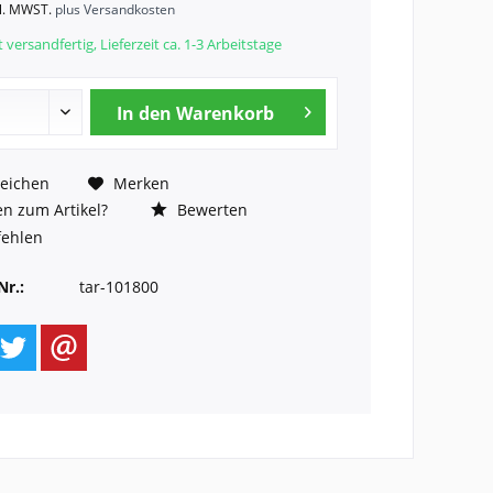
kl. MWST.
plus Versandkosten
 versandfertig, Lieferzeit ca. 1-3 Arbeitstage
In den
Warenkorb
eichen
Merken
n zum Artikel?
Bewerten
ehlen
Nr.:
tar-101800