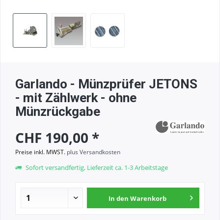
Garlando - Münzprüfer JETONS
- mit Zählwerk - ohne
Münzrückgabe
CHF 190,00 *
Preise inkl. MWST.
plus Versandkosten
Sofort versandfertig, Lieferzeit ca. 1-3 Arbeitstage
In den
Warenkorb