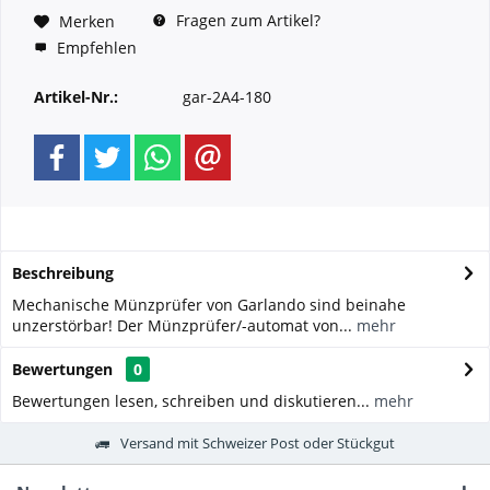
Fragen zum Artikel?
Merken
Empfehlen
Artikel-Nr.:
gar-2A4-180
Beschreibung
Mechanische Münzprüfer von Garlando sind beinahe
unzerstörbar! Der Münzprüfer/-automat von...
mehr
Bewertungen
0
Bewertungen lesen, schreiben und diskutieren...
mehr
Versand mit Schweizer Post oder Stückgut