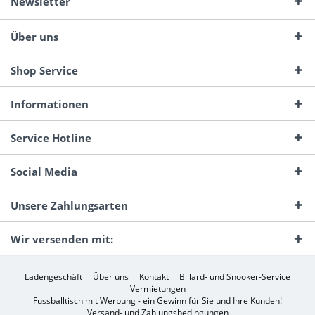
Newsletter
Über uns
Shop Service
Informationen
Service Hotline
Social Media
Unsere Zahlungsarten
Wir versenden mit:
Ladengeschäft
Über uns
Kontakt
Billard- und Snooker-Service
Vermietungen
Fussballtisch mit Werbung - ein Gewinn für Sie und Ihre Kunden!
Versand- und Zahlungsbedingungen