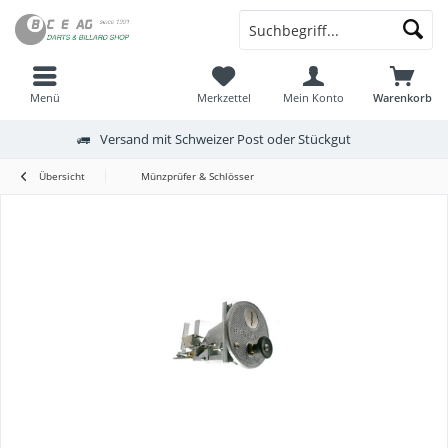
Menü
Merkzettel
Mein Konto
Warenkorb
Versand mit Schweizer Post oder Stückgut
Übersicht
Münzprüfer & Schlösser