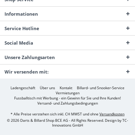
Informationen
Service Hotline
Social Media
Unsere Zahlungsarten
Wir versenden mit:
Ladengeschäft
Über uns
Kontakt
Billard- und Snooker-Service
Vermietungen
Fussballtisch mit Werbung - ein Gewinn für Sie und Ihre Kunden!
Versand- und Zahlungsbedingungen
* Alle Preise verstehen sich inkl. CH MWST und ohne
Versandkosten
© 2026 Darts & Billard Shop BCE AG - All Rights Reserved. Design by
TC-
Innovations GmbH