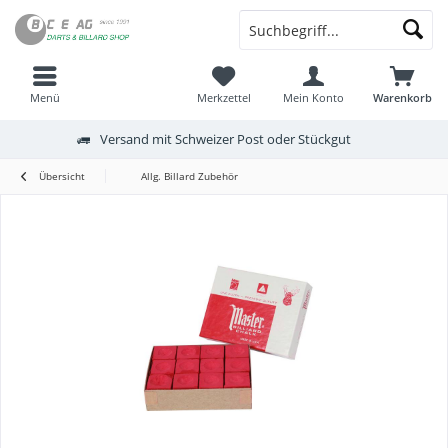
Menü
Merkzettel
Mein Konto
Warenkorb
Versand mit Schweizer Post oder Stückgut
Übersicht
Allg. Billard Zubehör