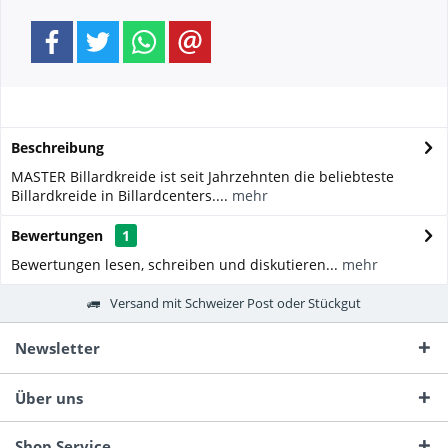
Beschreibung
MASTER Billardkreide ist seit Jahrzehnten die beliebteste
Billardkreide in Billardcenters....
mehr
Bewertungen
1
Bewertungen lesen, schreiben und diskutieren...
mehr
Versand mit Schweizer Post oder Stückgut
Newsletter
Über uns
Shop Service