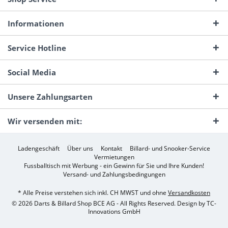
Informationen
Service Hotline
Social Media
Unsere Zahlungsarten
Wir versenden mit:
Ladengeschäft
Über uns
Kontakt
Billard- und Snooker-Service
Vermietungen
Fussballtisch mit Werbung - ein Gewinn für Sie und Ihre Kunden!
Versand- und Zahlungsbedingungen
* Alle Preise verstehen sich inkl. CH MWST und ohne
Versandkosten
© 2026 Darts & Billard Shop BCE AG - All Rights Reserved. Design by
TC-
Innovations GmbH