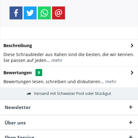
Beschreibung
Diese Schraubleder aus Italien sind die besten, die wir kennen.
Sie passen auf jeden...
mehr
Bewertungen
9
Bewertungen lesen, schreiben und diskutieren...
mehr
Versand mit Schweizer Post oder Stückgut
Newsletter
Über uns
Shop Service