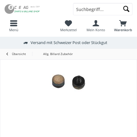
Menü
Merkzettel
Mein Konto
Warenkorb
Versand mit Schweizer Post oder Stückgut
Übersicht
Allg. Billard Zubehör