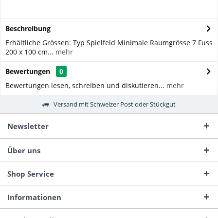
Beschreibung
Erhältliche Grössen: Typ Spielfeld Minimale Raumgrösse 7 Fuss
200 x 100 cm...
mehr
Bewertungen
0
Bewertungen lesen, schreiben und diskutieren...
mehr
Versand mit Schweizer Post oder Stückgut
Newsletter
Über uns
Shop Service
Informationen