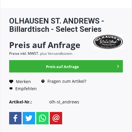
OLHAUSEN ST. ANDREWS -
Billardtisch - Select Series
Preis auf Anfrage
Preise inkl. MWST.
plus Versandkosten
Preis auf Anfrage
Fragen zum Artikel?
Merken
Empfehlen
Artikel-Nr.:
olh-st_andrews