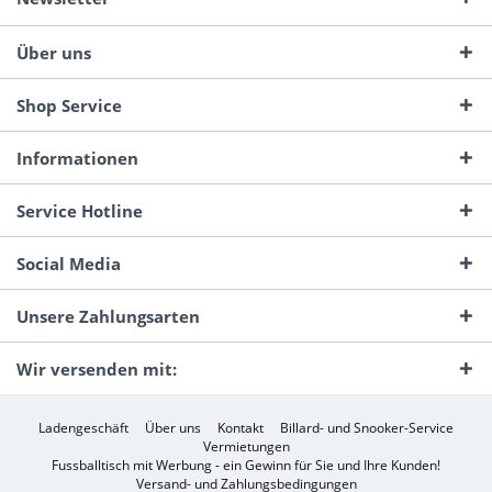
Über uns
Shop Service
Informationen
Service Hotline
Social Media
Unsere Zahlungsarten
Wir versenden mit:
Ladengeschäft
Über uns
Kontakt
Billard- und Snooker-Service
Vermietungen
Fussballtisch mit Werbung - ein Gewinn für Sie und Ihre Kunden!
Versand- und Zahlungsbedingungen