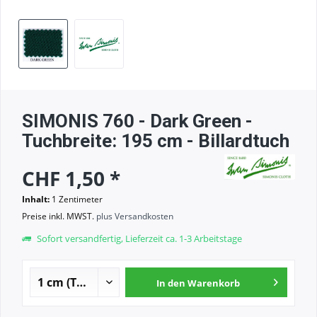
SIMONIS 760 - Dark Green -
Tuchbreite: 195 cm - Billardtuch
CHF 1,50 *
Inhalt:
1 Zentimeter
Preise inkl. MWST.
plus Versandkosten
Sofort versandfertig, Lieferzeit ca. 1-3 Arbeitstage
In den
Warenkorb