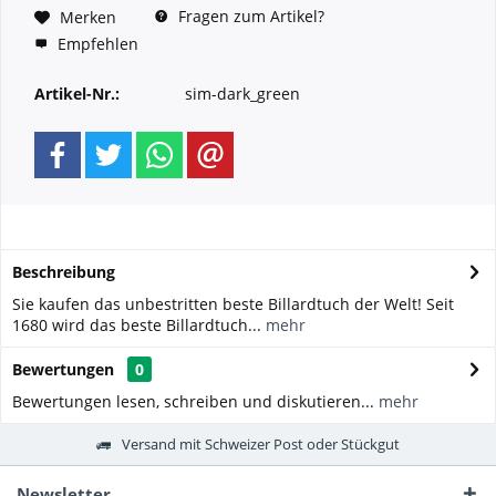
Fragen zum Artikel?
Merken
Empfehlen
Artikel-Nr.:
sim-dark_green
Beschreibung
Sie kaufen das unbestritten beste Billardtuch der Welt! Seit
1680 wird das beste Billardtuch...
mehr
Bewertungen
0
Bewertungen lesen, schreiben und diskutieren...
mehr
Versand mit Schweizer Post oder Stückgut
Newsletter