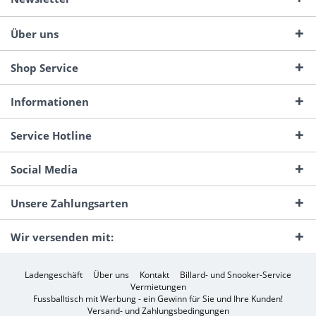
Über uns
Shop Service
Informationen
Service Hotline
Social Media
Unsere Zahlungsarten
Wir versenden mit:
Ladengeschäft
Über uns
Kontakt
Billard- und Snooker-Service
Vermietungen
Fussballtisch mit Werbung - ein Gewinn für Sie und Ihre Kunden!
Versand- und Zahlungsbedingungen