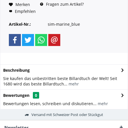
Fragen zum Artikel?
Merken
Empfehlen
Artikel-Nr.:
sim-marine_blue
Beschreibung
Sie kaufen das unbestritten beste Billardtuch der Welt! Seit
1680 wird das beste Billardtuch...
mehr
Bewertungen
0
Bewertungen lesen, schreiben und diskutieren...
mehr
Versand mit Schweizer Post oder Stückgut
Newsletter