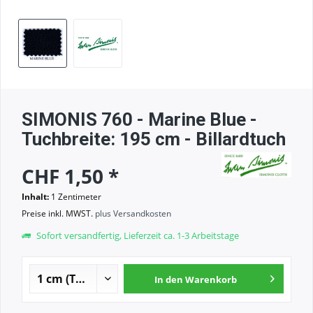
SIMONIS 760 - Marine Blue -
Tuchbreite: 195 cm - Billardtuch
CHF 1,50 *
Inhalt:
1 Zentimeter
Preise inkl. MWST.
plus Versandkosten
Sofort versandfertig, Lieferzeit ca. 1-3 Arbeitstage
In den
Warenkorb