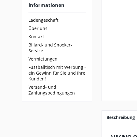
Informationen
Ladengeschäft
Über uns
Kontakt
Billard- und Snooker-
Service
Vermietungen
Fussballtisch mit Werbung -
ein Gewinn für Sie und Ihre
Kunden!
Versand- und
Zahlungsbedingungen
Beschreibung