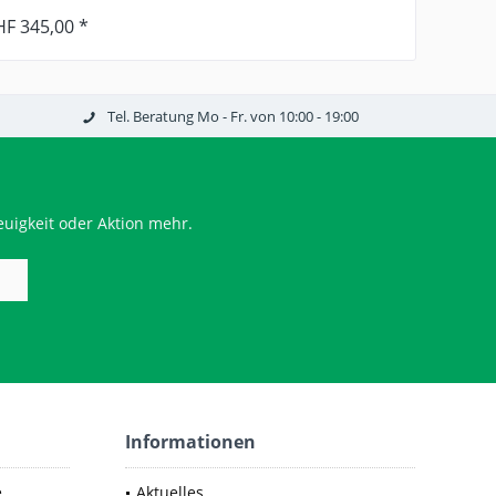
HF 345,00 *
Tel. Beratung Mo - Fr. von 10:00 - 19:00
uigkeit oder Aktion mehr.
Informationen
e
Aktuelles