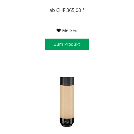
ab CHF 365,00 *
Merken
Zum Produkt