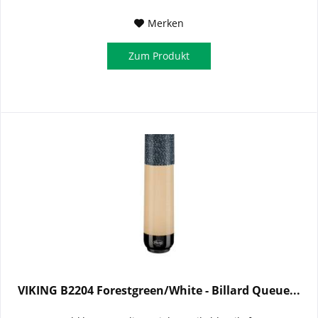
Merken
Zum Produkt
VIKING B2204 Forestgreen/White - Billard Queue...