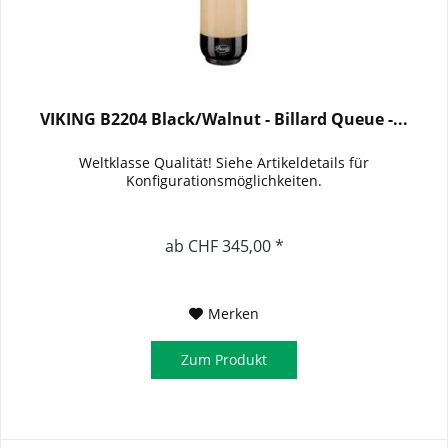
VIKING B2204 Black/Walnut - Billard Queue -...
Weltklasse Qualität! Siehe Artikeldetails für
Konfigurationsmöglichkeiten.
ab CHF 345,00 *
Merken
Zum Produkt