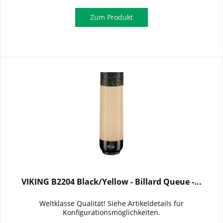
Zum Produkt
VIKING B2204 Black/Yellow - Billard Queue -...
Weltklasse Qualität! Siehe Artikeldetails für
Konfigurationsmöglichkeiten.