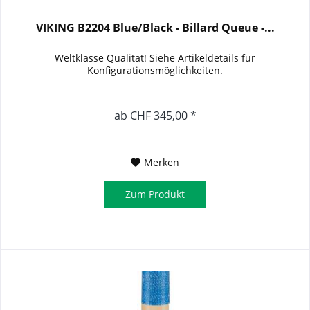
VIKING B2204 Blue/Black - Billard Queue -...
Weltklasse Qualität! Siehe Artikeldetails für
Konfigurationsmöglichkeiten.
ab CHF 345,00 *
Merken
Zum Produkt