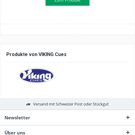
Produkte von VIKING Cues
Versand mit Schweizer Post oder Stückgut
Newsletter
Über uns