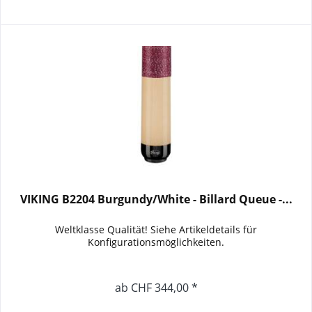
VIKING B2204 Burgundy/White - Billard Queue -...
Weltklasse Qualität! Siehe Artikeldetails für
Konfigurationsmöglichkeiten.
ab CHF 344,00 *