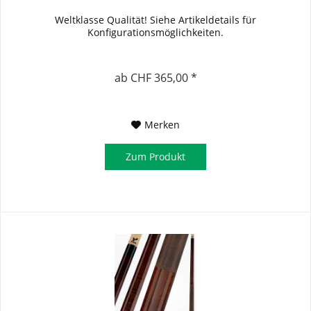
Weltklasse Qualität! Siehe Artikeldetails für
Konfigurationsmöglichkeiten.
ab CHF 365,00 *
Merken
Zum Produkt