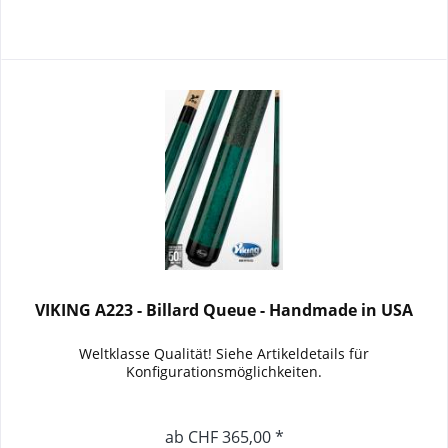
VIKING A223 - Billard Queue - Handmade in USA
Weltklasse Qualität! Siehe Artikeldetails für
Konfigurationsmöglichkeiten.
ab CHF 365,00 *