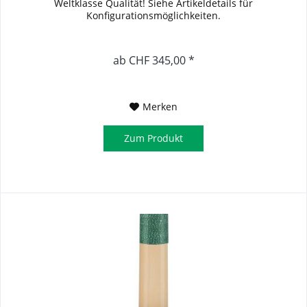
Weltklasse Qualität! Siehe Artikeldetails für
Konfigurationsmöglichkeiten.
ab CHF 345,00 *
Merken
Zum Produkt