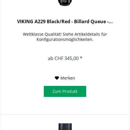
VIKING A229 Black/Red - Billard Queue -...
Weltklasse Qualität! Siehe Artikeldetails für
Konfigurationsmöglichkeiten.
ab CHF 345,00 *
Merken
Zum Produkt