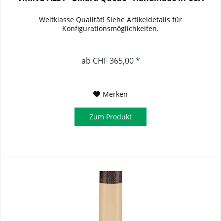
Weltklasse Qualität! Siehe Artikeldetails für
Konfigurationsmöglichkeiten.
ab CHF 365,00 *
Merken
Zum Produkt