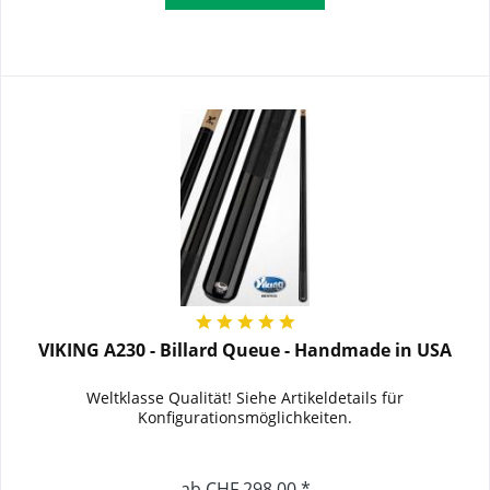
VIKING A230 - Billard Queue - Handmade in USA
Weltklasse Qualität! Siehe Artikeldetails für
Konfigurationsmöglichkeiten.
ab CHF 298,00 *