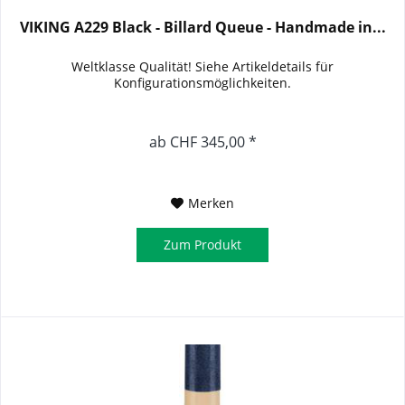
VIKING A229 Black - Billard Queue - Handmade in...
Weltklasse Qualität! Siehe Artikeldetails für
Konfigurationsmöglichkeiten.
ab CHF 345,00 *
Merken
Zum Produkt