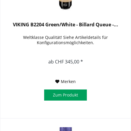
VIKING B2204 Green/White - Billard Queue -...
Weltklasse Qualität! Siehe Artikeldetails für
Konfigurationsmöglichkeiten.
ab CHF 345,00 *
Merken
Zum Produkt