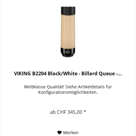
VIKING B2204 Black/White - Billard Queue -...
Weltklasse Qualität! Siehe Artikeldetails für
Konfigurationsmöglichkeiten.
ab CHF 345,00 *
Merken