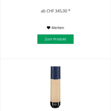
ab CHF 345,00 *
Merken
Zum Produkt