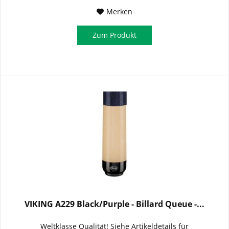
Merken
Zum Produkt
VIKING A229 Black/Purple - Billard Queue -...
Weltklasse Qualität! Siehe Artikeldetails für