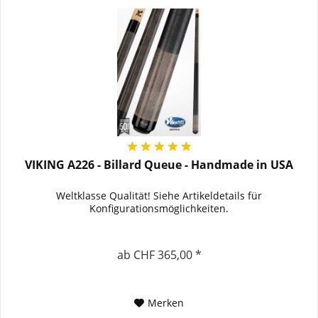
VIKING A226 - Billard Queue - Handmade in USA
Weltklasse Qualität! Siehe Artikeldetails für
Konfigurationsmöglichkeiten.
ab CHF 365,00 *
Merken