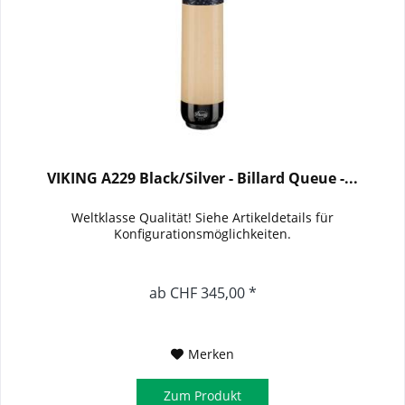
VIKING A229 Black/Silver - Billard Queue -...
Weltklasse Qualität! Siehe Artikeldetails für
Konfigurationsmöglichkeiten.
ab CHF 345,00 *
Merken
Zum Produkt