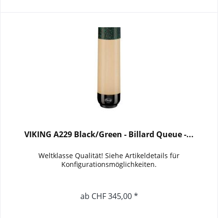
VIKING A229 Black/Green - Billard Queue -...
Weltklasse Qualität! Siehe Artikeldetails für
Konfigurationsmöglichkeiten.
ab CHF 345,00 *