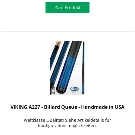
Zum Produkt
VIKING A227 - Billard Queue - Handmade in USA
Weltklasse Qualität! Siehe Artikeldetails für
Konfigurationsmöglichkeiten.