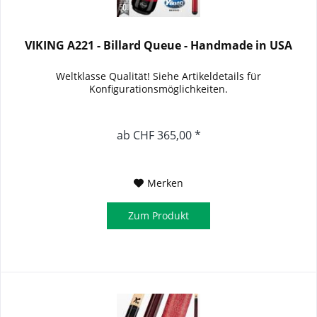
VIKING A221 - Billard Queue - Handmade in USA
Weltklasse Qualität! Siehe Artikeldetails für
Konfigurationsmöglichkeiten.
ab CHF 365,00 *
Merken
Zum Produkt