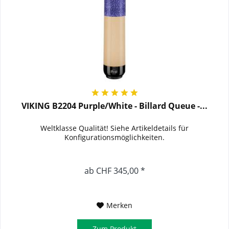
VIKING B2204 Purple/White - Billard Queue -...
Weltklasse Qualität! Siehe Artikeldetails für
Konfigurationsmöglichkeiten.
ab CHF 345,00 *
Merken
Zum Produkt