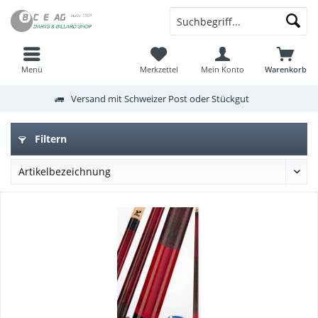
Menü
Merkzettel
Mein Konto
Warenkorb
Versand mit Schweizer Post oder Stückgut
Filtern