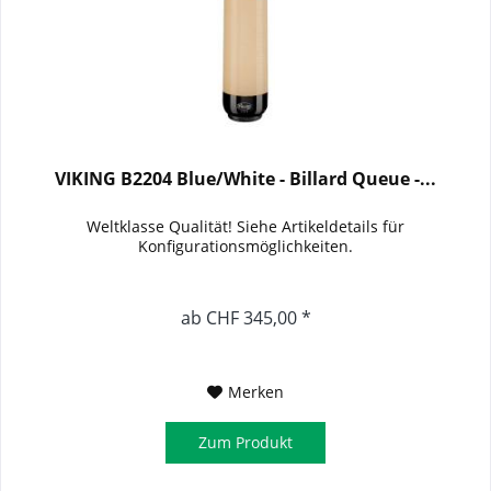
VIKING B2204 Blue/White - Billard Queue -...
Weltklasse Qualität! Siehe Artikeldetails für
Konfigurationsmöglichkeiten.
ab CHF 345,00 *
Merken
Zum Produkt