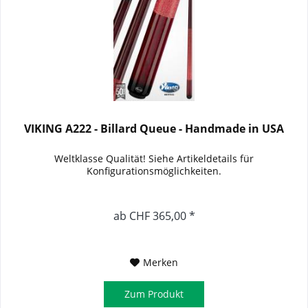
VIKING A222 - Billard Queue - Handmade in USA
Weltklasse Qualität! Siehe Artikeldetails für
Konfigurationsmöglichkeiten.
ab CHF 365,00 *
Merken
Zum Produkt