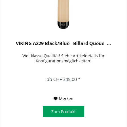
VIKING A229 Black/Blue - Billard Queue -...
Weltklasse Qualität! Siehe Artikeldetails für
Konfigurationsmöglichkeiten.
ab CHF 345,00 *
Merken
Zum Produkt