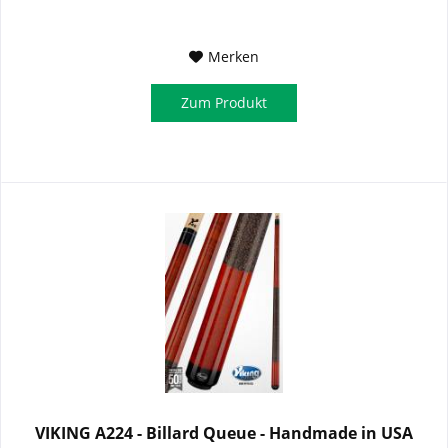
Merken
Zum Produkt
VIKING A224 - Billard Queue - Handmade in USA