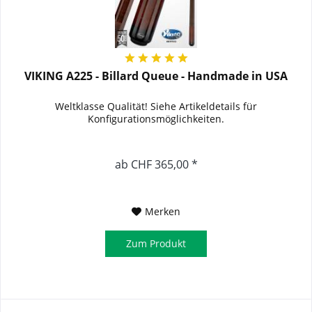
VIKING A225 - Billard Queue - Handmade in USA
Weltklasse Qualität! Siehe Artikeldetails für
Konfigurationsmöglichkeiten.
ab CHF 365,00 *
Merken
Zum Produkt