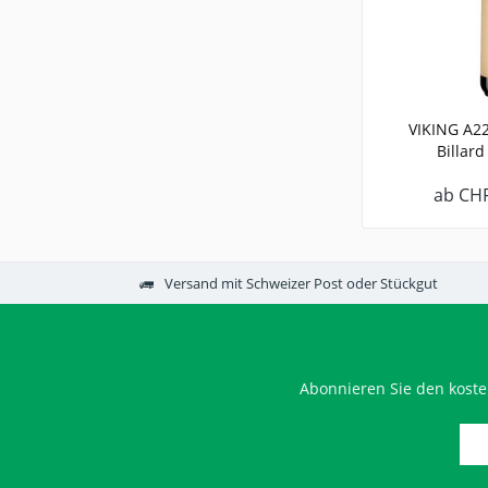
VIKING A22
Billard
ab CHF
Versand mit Schweizer Post oder Stückgut
Abonnieren Sie den koste