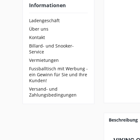
Informationen
Ladengeschäft
Über uns
Kontakt
Billard- und Snooker-
Service
Vermietungen
Fussballtisch mit Werbung -
ein Gewinn für Sie und Ihre
Kunden!
Versand- und
Zahlungsbedingungen
Beschreibung