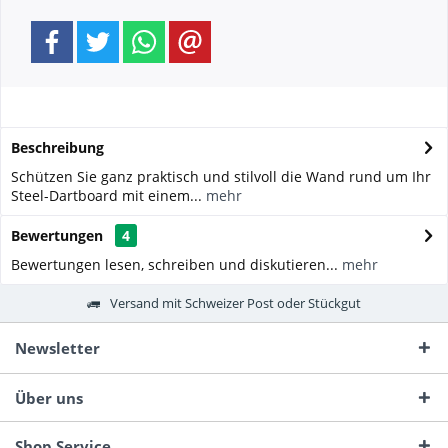
Beschreibung
Schützen Sie ganz praktisch und stilvoll die Wand rund um Ihr
Steel-Dartboard mit einem...
mehr
Bewertungen
4
Bewertungen lesen, schreiben und diskutieren...
mehr
Versand mit Schweizer Post oder Stückgut
Newsletter
Über uns
Shop Service