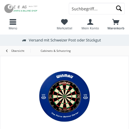
Menü
Merkzettel
Mein Konto
Warenkorb
Versand mit Schweizer Post oder Stückgut
Übersicht
Cabinets & Schutzring