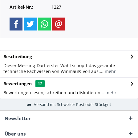
Artikel-Nr.:
1227
Beschreibung
Dieser Messing-Dart erster Wahl schöpft das gesamte
technische Fachwissen von Winmau® voll aus....
mehr
Bewertungen
12
Bewertungen lesen, schreiben und diskutieren...
mehr
Versand mit Schweizer Post oder Stückgut
Newsletter
Über uns