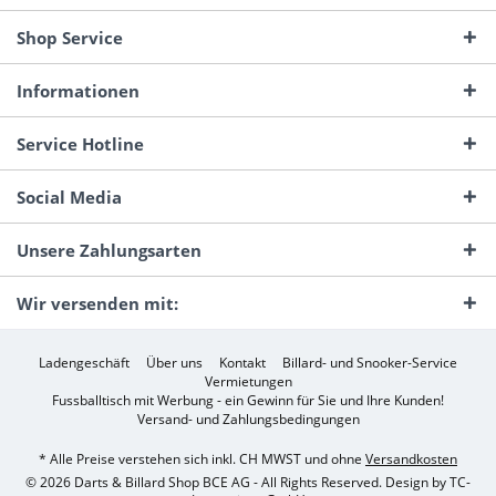
Shop Service
Informationen
Service Hotline
Social Media
Unsere Zahlungsarten
Wir versenden mit:
Ladengeschäft
Über uns
Kontakt
Billard- und Snooker-Service
Vermietungen
Fussballtisch mit Werbung - ein Gewinn für Sie und Ihre Kunden!
Versand- und Zahlungsbedingungen
* Alle Preise verstehen sich inkl. CH MWST und ohne
Versandkosten
© 2026 Darts & Billard Shop BCE AG - All Rights Reserved. Design by
TC-