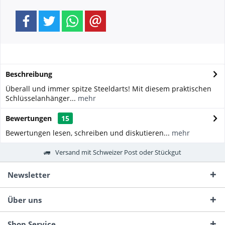
Beschreibung
Überall und immer spitze Steeldarts! Mit diesem praktischen
Schlüsselanhänger...
mehr
Bewertungen
15
Bewertungen lesen, schreiben und diskutieren...
mehr
Versand mit Schweizer Post oder Stückgut
Newsletter
Über uns
Shop Service