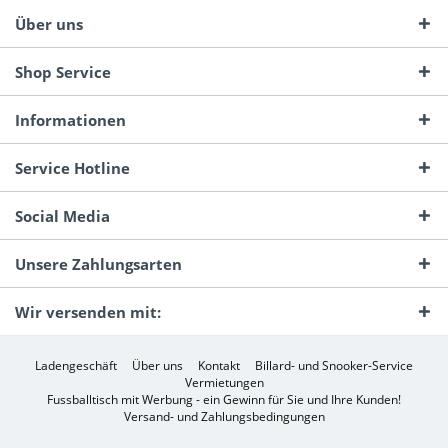
Über uns
Shop Service
Informationen
Service Hotline
Social Media
Unsere Zahlungsarten
Wir versenden mit:
Ladengeschäft
Über uns
Kontakt
Billard- und Snooker-Service
Vermietungen
Fussballtisch mit Werbung - ein Gewinn für Sie und Ihre Kunden!
Versand- und Zahlungsbedingungen