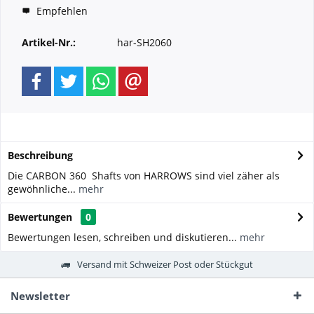
Empfehlen
Artikel-Nr.:
har-SH2060
Beschreibung
Die CARBON 360 Shafts von HARROWS sind viel zäher als
gewöhnliche...
mehr
Bewertungen
0
Bewertungen lesen, schreiben und diskutieren...
mehr
Versand mit Schweizer Post oder Stückgut
Newsletter