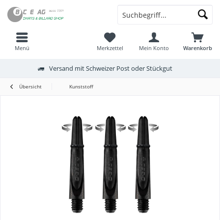
Menü
Merkzettel
Mein Konto
Warenkorb
Versand mit Schweizer Post oder Stückgut
Übersicht
Kunststoff