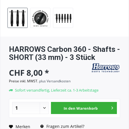
HARROWS Carbon 360 - Shafts -
SHORT (33 mm) - 3 Stück
CHF 8,00 *
Preise inkl. MWST.
plus Versandkosten
Sofort versandfertig, Lieferzeit ca. 1-3 Arbeitstage
In den
Warenkorb
Fragen zum Artikel?
Merken