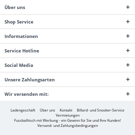
Über uns
Shop Service
Informationen
Service Hotline
Social Media
Unsere Zahlungsarten
Wir versenden mit:
Ladengeschäft
Über uns
Kontakt
Billard- und Snooker-Service
Vermietungen
Fussballtisch mit Werbung - ein Gewinn für Sie und Ihre Kunden!
Versand- und Zahlungsbedingungen