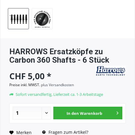
HARROWS Ersatzköpfe zu
Carbon 360 Shafts - 6 Stück
CHF 5,00 *
Preise inkl. MWST.
plus Versandkosten
Sofort versandfertig, Lieferzeit ca. 1-3 Arbeitstage
In den
Warenkorb
Fragen zum Artikel?
Merken