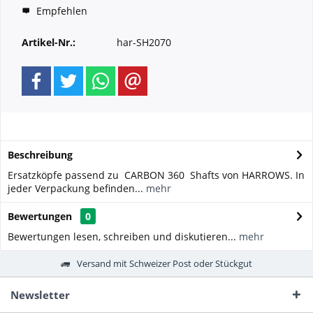
Empfehlen
Artikel-Nr.:
har-SH2070
Beschreibung
Ersatzköpfe passend zu CARBON 360 Shafts von HARROWS. In
jeder Verpackung befinden...
mehr
Bewertungen
0
Bewertungen lesen, schreiben und diskutieren...
mehr
Versand mit Schweizer Post oder Stückgut
Newsletter