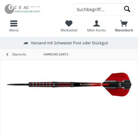
Menü
Merkzettel
Mein Konto
Warenkorb
Versand mit Schweizer Post oder Stückgut
Übersicht
HARROWS DARTS