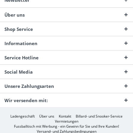
Newsletter
Über uns
Shop Service
Informationen
Service Hotline
Social Media
Unsere Zahlungsarten
Wir versenden mit:
Ladengeschäft
Über uns
Kontakt
Billard- und Snooker-Service
Vermietungen
Fussballtisch mit Werbung - ein Gewinn für Sie und Ihre Kunden!
Versand- und Zahlungsbedingungen