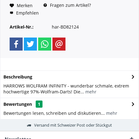
Fragen zum Artikel?
Merken
Empfehlen
Artikel-Nr.:
har-BD82124
Beschreibung
HARROWS WOLFRAM INFINITY - wunderbar schmale, extrem
hochwertige 97%-Wolfram-Darts! Die...
mehr
Bewertungen
1
Bewertungen lesen, schreiben und diskutieren...
mehr
Versand mit Schweizer Post oder Stückgut