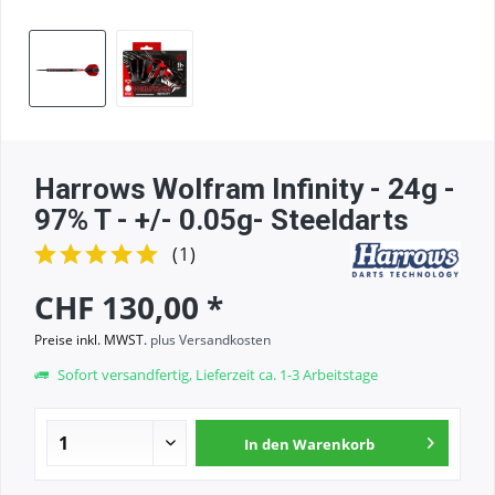
Harrows Wolfram Infinity - 24g -
97% T - +/- 0.05g- Steeldarts
(
1
)
CHF 130,00 *
Preise inkl. MWST.
plus Versandkosten
Sofort versandfertig, Lieferzeit ca. 1-3 Arbeitstage
In den
Warenkorb