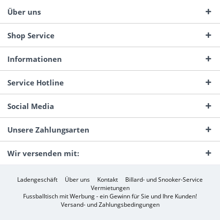
Über uns
Shop Service
Informationen
Service Hotline
Social Media
Unsere Zahlungsarten
Wir versenden mit:
Ladengeschäft
Über uns
Kontakt
Billard- und Snooker-Service
Vermietungen
Fussballtisch mit Werbung - ein Gewinn für Sie und Ihre Kunden!
Versand- und Zahlungsbedingungen