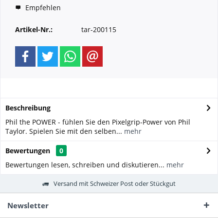
Empfehlen
Artikel-Nr.:
tar-200115
Beschreibung
Phil the POWER - fühlen Sie den Pixelgrip-Power von Phil
Taylor. Spielen Sie mit den selben...
mehr
Bewertungen
0
Bewertungen lesen, schreiben und diskutieren...
mehr
Versand mit Schweizer Post oder Stückgut
Newsletter