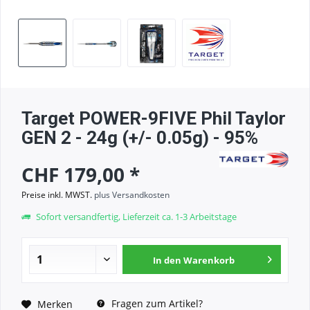
Target POWER-9FIVE Phil Taylor
GEN 2 - 24g (+/- 0.05g) - 95%
CHF 179,00 *
Preise inkl. MWST.
plus Versandkosten
Sofort versandfertig, Lieferzeit ca. 1-3 Arbeitstage
In den
Warenkorb
Fragen zum Artikel?
Merken