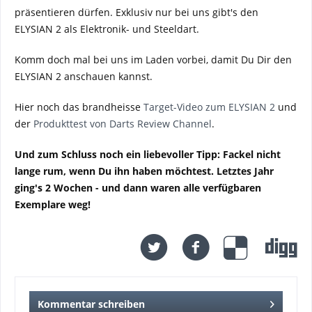
präsentieren dürfen. Exklusiv nur bei uns gibt's den
ELYSIAN 2 als Elektronik- und Steeldart.
Komm doch mal bei uns im Laden vorbei, damit Du Dir den
ELYSIAN 2 anschauen kannst.
Hier noch das brandheisse
Target-Video zum ELYSIAN 2
und
der
Produkttest von Darts Review Channel
.
Und zum Schluss noch ein liebevoller Tipp: Fackel nicht
lange rum, wenn Du ihn haben möchtest. Letztes Jahr
ging's 2 Wochen - und dann waren alle verfügbaren
Exemplare weg!
Kommentar schreiben