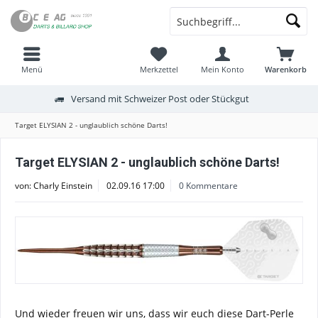
Menü
Merkzettel
Mein Konto
Warenkorb
Versand mit Schweizer Post oder Stückgut
Target ELYSIAN 2 - unglaublich schöne Darts!
Target ELYSIAN 2 - unglaublich schöne Darts!
von:
Charly Einstein
02.09.16 17:00
0 Kommentare
Und wieder freuen wir uns, dass wir euch diese Dart-Perle