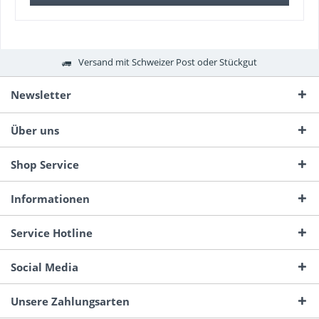
Versand mit Schweizer Post oder Stückgut
Newsletter
Über uns
Shop Service
Informationen
Service Hotline
Social Media
Unsere Zahlungsarten