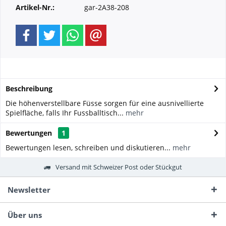
Artikel-Nr.:
gar-2A38-208
Beschreibung
Die höhenverstellbare Füsse sorgen für eine ausnivellierte
Spielfläche, falls Ihr Fussballtisch...
mehr
Bewertungen
1
Bewertungen lesen, schreiben und diskutieren...
mehr
Versand mit Schweizer Post oder Stückgut
Newsletter
Über uns