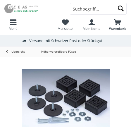
Menü
Merkzettel
Mein Konto
Warenkorb
Versand mit Schweizer Post oder Stückgut
Übersicht
Höhenverstellbare Füsse