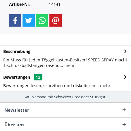
Artikel-Nr.:
14141
Beschreibung
Ein Muss für jeden Töggelikasten-Besitzer! SPEED SPRAY macht
Tischfussballstangen rasend...
mehr
Bewertungen
12
Bewertungen lesen, schreiben und diskutieren...
mehr
Versand mit Schweizer Post oder Stückgut
Newsletter
Über uns