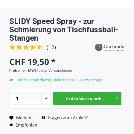
SLIDY Speed Spray - zur
Schmierung von Tischfussball-
Stangen
(
12
)
CHF 19,50 *
Preise inkl. MWST.
plus Versandkosten
Sofort versandfertig, Lieferzeit ca. 1-3 Arbeitstage
In den
Warenkorb
Fragen zum Artikel?
Merken
Empfehlen