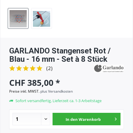
GARLANDO Stangenset Rot /
Blau - 16 mm - Set à 8 Stück
(
2
)
CHF 385,00 *
Preise inkl. MWST.
plus Versandkosten
Sofort versandfertig, Lieferzeit ca. 1-3 Arbeitstage
In den
Warenkorb