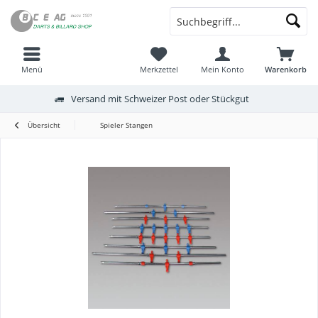
Menü
Merkzettel
Mein Konto
Warenkorb
Versand mit Schweizer Post oder Stückgut
Übersicht
Spieler Stangen