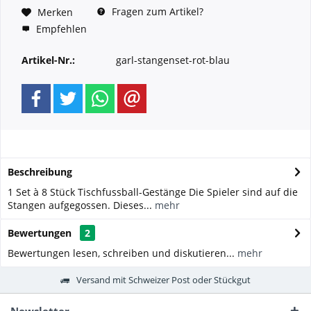
Fragen zum Artikel?
Merken
Empfehlen
Artikel-Nr.:
garl-stangenset-rot-blau
Beschreibung
1 Set à 8 Stück Tischfussball-Gestänge Die Spieler sind auf die
Stangen aufgegossen. Dieses...
mehr
Bewertungen
2
Bewertungen lesen, schreiben und diskutieren...
mehr
Versand mit Schweizer Post oder Stückgut