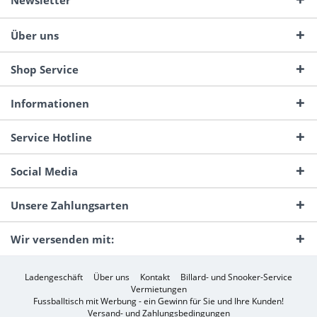
Newsletter
Über uns
Shop Service
Informationen
Service Hotline
Social Media
Unsere Zahlungsarten
Wir versenden mit:
Ladengeschäft
Über uns
Kontakt
Billard- und Snooker-Service
Vermietungen
Fussballtisch mit Werbung - ein Gewinn für Sie und Ihre Kunden!
Versand- und Zahlungsbedingungen