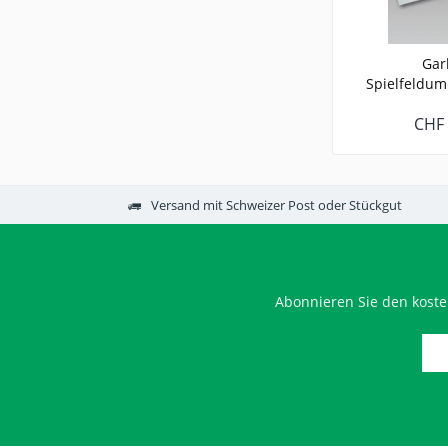
Gar
Spielfeldum
RECH
CHF 
Versand mit Schweizer Post oder Stückgut
Abonnieren Sie den koste