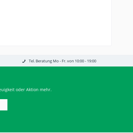
Tel. Beratung Mo - Fr. von 10:00 - 19:00
uigkeit oder Aktion mehr.