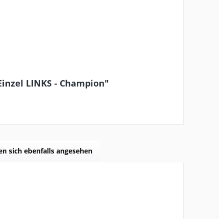
Einzel LINKS - Champion"
n sich ebenfalls angesehen