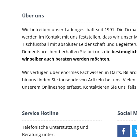
Über uns
Wir betreiben unser Ladengeschäft seit 1991. Die Firma e
werden im Kontakt mit uns feststellen, dass wir unser M
Tischfussball mit absoluter Leidenschaft und Begeister
Dementsprechend erhalten Sie bei uns die
bestmöglich
wir selber auch beraten werden möchten
.
Wir verfügen über enormes Fachwissen in Darts, Billard
hinaus finden Sie tausende von Artikeln bei uns. Vielen
unserem Onlineshop erfasst. Kontaktieren Sie uns, falls 
Service Hotline
Social 
Telefonische Unterstützung und
Beratung unter: