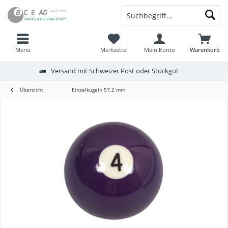
Menü
Merkzettel
Mein Konto
Warenkorb
Versand mit Schweizer Post oder Stückgut
Übersicht
Einzelkugeln 57.2 mm