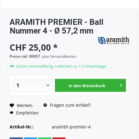
ARAMITH PREMIER - Ball
Nummer 4 - Ø 57,2 mm
CHF 25,00 *
Preise inkl. MWST.
plus Versandkosten
Sofort versandfertig, Lieferzeit ca. 1-3 Arbeitstage
In den
Warenkorb
Fragen zum Artikel?
Merken
Empfehlen
Artikel-Nr.:
aramith-premier-4