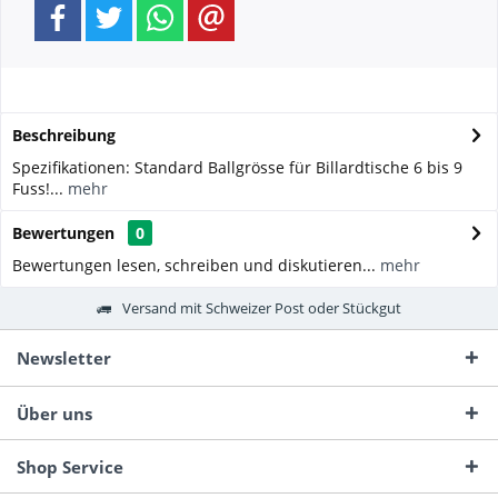
Beschreibung
Spezifikationen: Standard Ballgrösse für Billardtische 6 bis 9
Fuss!...
mehr
Bewertungen
0
Bewertungen lesen, schreiben und diskutieren...
mehr
Versand mit Schweizer Post oder Stückgut
Newsletter
Über uns
Shop Service