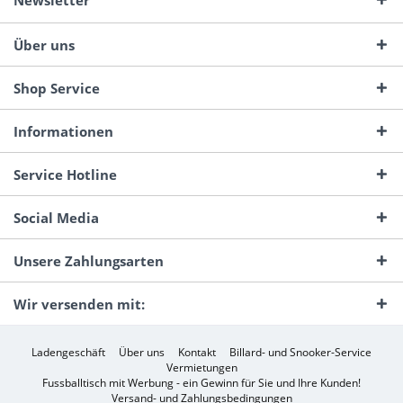
Newsletter
Über uns
Shop Service
Informationen
Service Hotline
Social Media
Unsere Zahlungsarten
Wir versenden mit:
Ladengeschäft
Über uns
Kontakt
Billard- und Snooker-Service
Vermietungen
Fussballtisch mit Werbung - ein Gewinn für Sie und Ihre Kunden!
Versand- und Zahlungsbedingungen