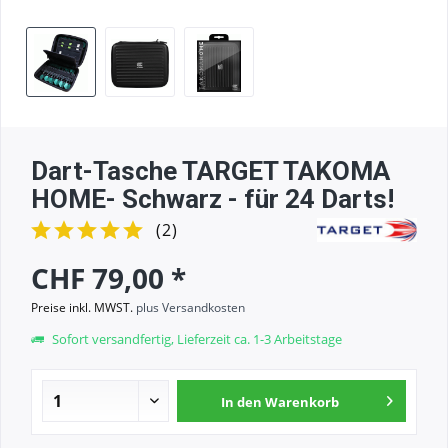
Dart-Tasche TARGET TAKOMA
HOME- Schwarz - für 24 Darts!
(
2
)
CHF 79,00 *
Preise inkl. MWST.
plus Versandkosten
Sofort versandfertig, Lieferzeit ca. 1-3 Arbeitstage
In den
Warenkorb