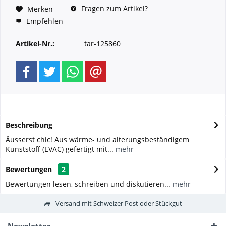
Fragen zum Artikel?
Merken
Empfehlen
Artikel-Nr.:
tar-125860
Beschreibung
Äusserst chic! Aus wärme- und alterungsbeständigem
Kunststoff (EVAC) gefertigt mit...
mehr
Bewertungen
2
Bewertungen lesen, schreiben und diskutieren...
mehr
Versand mit Schweizer Post oder Stückgut