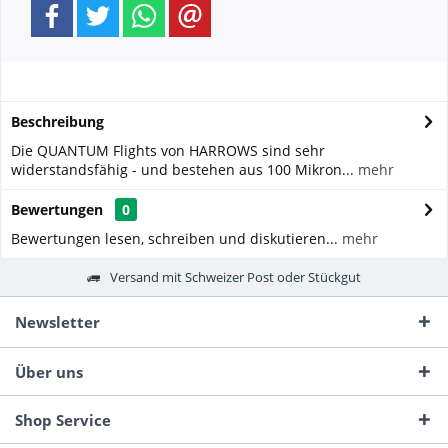
Beschreibung
Die QUANTUM Flights von HARROWS sind sehr
widerstandsfähig - und bestehen aus 100 Mikron...
mehr
Bewertungen
0
Bewertungen lesen, schreiben und diskutieren...
mehr
Versand mit Schweizer Post oder Stückgut
Newsletter
Über uns
Shop Service