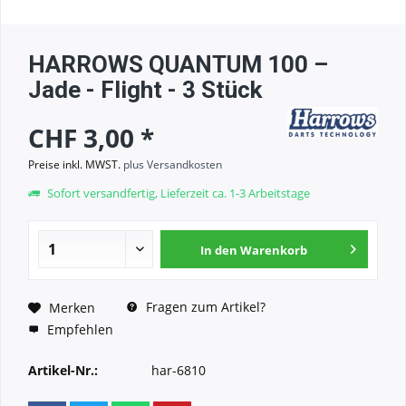
HARROWS QUANTUM 100 –
Jade - Flight - 3 Stück
CHF 3,00 *
Preise inkl. MWST.
plus Versandkosten
Sofort versandfertig, Lieferzeit ca. 1-3 Arbeitstage
In den
Warenkorb
Fragen zum Artikel?
Merken
Empfehlen
Artikel-Nr.:
har-6810