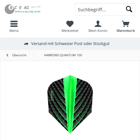
Menü
Merkzettel
Mein Konto
Warenkorb
Versand mit Schweizer Post oder Stückgut
Übersicht
HARROWS QUANTUM 100