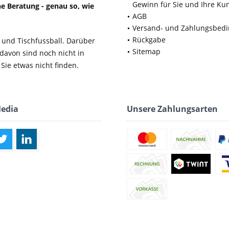
Gewinn für Sie und Ihre Ku
e Beratung - genau so, wie
AGB
Versand- und Zahlungsbed
Rückgabe
 und Tischfussball. Darüber
Sitemap
 davon sind noch nicht in
Sie etwas nicht finden.
Media
Unsere Zahlungsarten