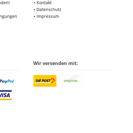
nden!
Kontakt
Datenschutz
ingungen
Impressum
Wir versenden mit: