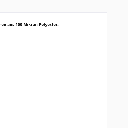
en aus 100 Mikron Polyester.