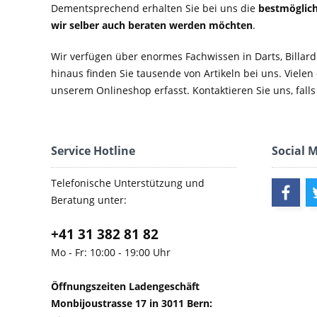
Dementsprechend erhalten Sie bei uns die
bestmöglich
wir selber auch beraten werden möchten
.
Wir verfügen über enormes Fachwissen in Darts, Billard
hinaus finden Sie tausende von Artikeln bei uns. Vielen
unserem Onlineshop erfasst. Kontaktieren Sie uns, falls 
Service Hotline
Social 
Telefonische Unterstützung und
Beratung unter:
+41 31 382 81 82
Mo - Fr: 10:00 - 19:00 Uhr
Öffnungszeiten Ladengeschäft
Monbijoustrasse 17 in 3011 Bern: