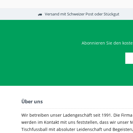
Versand mit Schweizer Post oder Stückgut
Abonnieren Sie den koste
Über uns
Wir betreiben unser Ladengeschäft seit 1991. Die Firma e
werden im Kontakt mit uns feststellen, dass wir unser M
Tischfussball mit absoluter Leidenschaft und Begeister