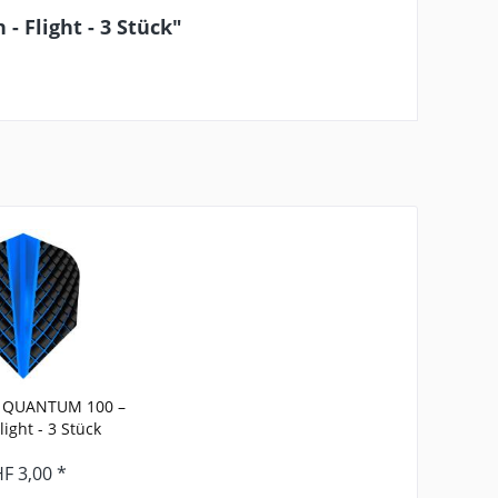
Flight - 3 Stück"
QUANTUM 100 –
light - 3 Stück
F 3,00 *