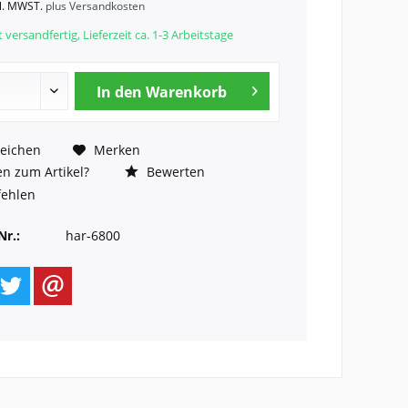
kl. MWST.
plus Versandkosten
 versandfertig, Lieferzeit ca. 1-3 Arbeitstage
In den
Warenkorb
eichen
Merken
n zum Artikel?
Bewerten
ehlen
Nr.:
har-6800