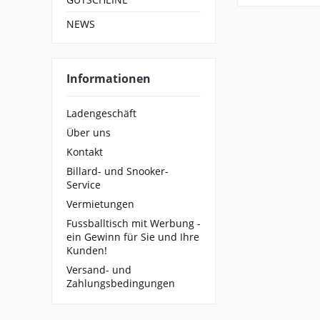
NEWS
Informationen
Ladengeschäft
Über uns
Kontakt
Billard- und Snooker-
Service
Vermietungen
Fussballtisch mit Werbung -
ein Gewinn für Sie und Ihre
Kunden!
Versand- und
Zahlungsbedingungen