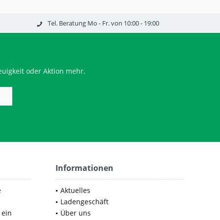
Tel. Beratung Mo - Fr. von 10:00 - 19:00
uigkeit oder Aktion mehr.
Informationen
e
Aktuelles
Ladengeschäft
 ein
Über uns