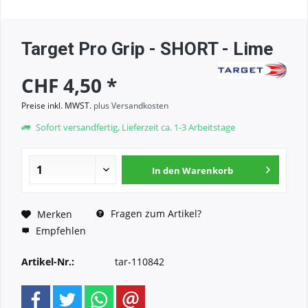
Target Pro Grip - SHORT - Lime
CHF 4,50 *
Preise inkl. MWST.
plus Versandkosten
Sofort versandfertig, Lieferzeit ca. 1-3 Arbeitstage
In den
Warenkorb
Fragen zum Artikel?
Merken
Empfehlen
Artikel-Nr.:
tar-110842