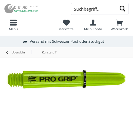
Menü
Merkzettel
Mein Konto
Warenkorb
Versand mit Schweizer Post oder Stückgut
Übersicht
Kunststoff