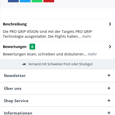
Beschreibung
Die PRO GRIP VISION sind mit der Targets PRO GRIP-
Technologie ausgestattet. Die Flights halten...
mehr
Bewertungen
0
Bewertungen lesen, schreiben und diskutieren...
mehr
Versand mit Schweizer Post oder Stückgut
Newsletter
Über uns
Shop Service
Informationen