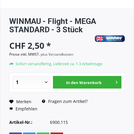
WINMAU - Flight - MEGA
STANDARD - 3 Stück
CHF 2,50 *
Preise inkl. MWST.
plus Versandkosten
Sofort versandfertig, Lieferzeit ca. 1-3 Arbeitstage
In den
Warenkorb
Fragen zum Artikel?
Merken
Empfehlen
Artikel-Nr.:
6900.115