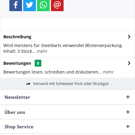
Beschreibung
Wird meistens für Steeldarts verwendet Blisterverpackung.
Inhalt: 3 Stück...
mehr
Bewertungen
0
Bewertungen lesen, schreiben und diskutieren...
mehr
Versand mit Schweizer Post oder Stückgut
Newsletter
Über uns
Shop Service