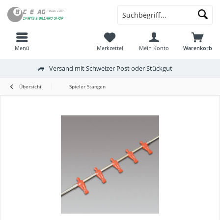
Menü
Merkzettel
Mein Konto
Warenkorb
Versand mit Schweizer Post oder Stückgut
Übersicht
Spieler Stangen