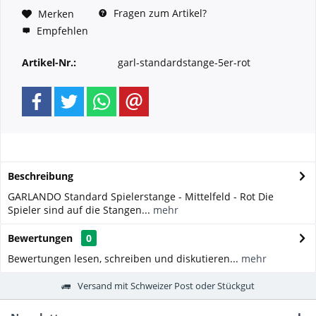
Fragen zum Artikel?
Merken
Empfehlen
Artikel-Nr.:
garl-standardstange-5er-rot
Beschreibung
GARLANDO Standard Spielerstange - Mittelfeld - Rot Die
Spieler sind auf die Stangen...
mehr
Bewertungen
0
Bewertungen lesen, schreiben und diskutieren...
mehr
Versand mit Schweizer Post oder Stückgut