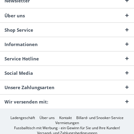
Newsletter
Über uns
Shop Service
Informationen
Service Hotline
Social Media
Unsere Zahlungsarten
Wir versenden mit:
Ladengeschäft
Über uns
Kontakt
Billard- und Snooker-Service
Vermietungen
Fussballtisch mit Werbung - ein Gewinn für Sie und Ihre Kunden!
Versand- und Zahlungsbedingungen