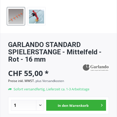
GARLANDO STANDARD
SPIELERSTANGE - Mittelfeld -
Rot - 16 mm
CHF 55,00 *
Preise inkl. MWST.
plus Versandkosten
Sofort versandfertig, Lieferzeit ca. 1-3 Arbeitstage
In den
Warenkorb