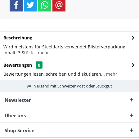
Beschreibung
Wird meistens für Steeldarts verwendet Blisterverpackung.
Inhalt: 3 Stück...
mehr
Bewertungen
0
Bewertungen lesen, schreiben und diskutieren...
mehr
Versand mit Schweizer Post oder Stückgut
Newsletter
Über uns
Shop Service