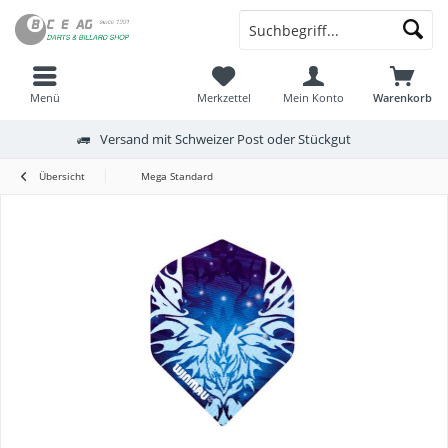
Menü
Merkzettel
Mein Konto
Warenkorb
Versand mit Schweizer Post oder Stückgut
Übersicht
Mega Standard