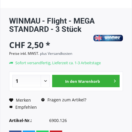
WINMAU - Flight - MEGA
STANDARD - 3 Stück
CHF 2,50 *
Preise inkl. MWST.
plus Versandkosten
Sofort versandfertig, Lieferzeit ca. 1-3 Arbeitstage
In den
Warenkorb
Fragen zum Artikel?
Merken
Empfehlen
Artikel-Nr.:
6900.126